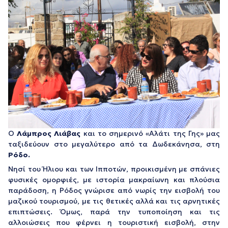
Ο
Λάμπρος Λιάβας
και το σημερινό «Αλάτι της Γης» μας
ταξιδεύουν στο μεγαλύτερο από τα Δωδεκάνησα, στη
Ρόδο.
Νησί του Ήλιου και των Ιπποτών, προικισμένη με σπάνιες
φυσικές ομορφιές, με ιστορία μακραίωνη και πλούσια
παράδοση, η Ρόδος γνώρισε από νωρίς την εισβολή του
μαζικού τουρισμού, με τις θετικές αλλά και τις αρνητικές
επιπτώσεις. Όμως, παρά την τυποποίηση και τις
αλλοιώσεις που φέρνει η τουριστική εισβολή, στην