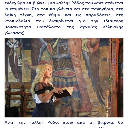
ενδοχώρα επιβιώνει μια «άλλη» Ρόδος που «αντιστέκεται
κι επιμένει». Στα τοπικά γλέντια και στα πανηγύρια, στη
λαϊκή τέχνη, στα έθιμα και τις παραδόσεις, στη
ντοπιολαλιά που διακρίνεται για την ιδιαίτερη
μουσικότητα (κατάλοιπο της αρχαίας ελληνικής
γλώσσας).
Αυτή την «άλλη» Ρόδο, πίσω από τη βιτρίνα, θα