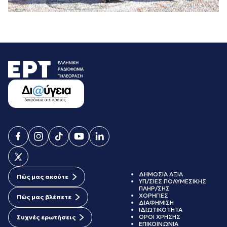
ΔΗΜΟΣΙΑ ΑΞΙΑ
Πώς μας ακούτε
ΥΠ/ΣΙΕΣ ΠΟΛΥΜΕΣΙΚΗΣ
ΠΛΗΡ/ΣΗΣ
ΧΟΡΗΓΙΕΣ
Πώς μας βλέπετε
ΔΙΑΦΗΜΙΣΗ
ΙΔΙΩΤΙΚΟΤΗΤΑ
ΟΡΟΙ ΧΡΗΣΗΣ
Συχνές ερωτήσεις
ΕΠΙΚΟΙΝΩΝΙΑ