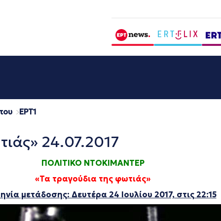
που
EΡΤ1
τιάς» 24.07.2017
ΠΟΛΙΤΙΚΟ ΝΤΟΚΙΜΑΝΤΕΡ
«Τα τραγούδια της φωτιάς»
νία μετάδοσης: Δευτέρα 24 Ιουλίου 2017, στις 22:15