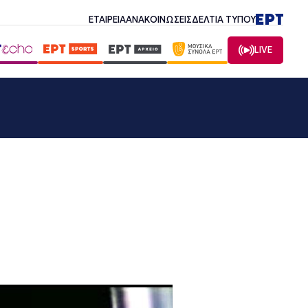
ΕΤΑΙΡΕΙΑ
ΑΝΑΚΟΙΝΩΣΕΙΣ
ΔΕΛΤΙΑ ΤΥΠΟΥ
LIVE