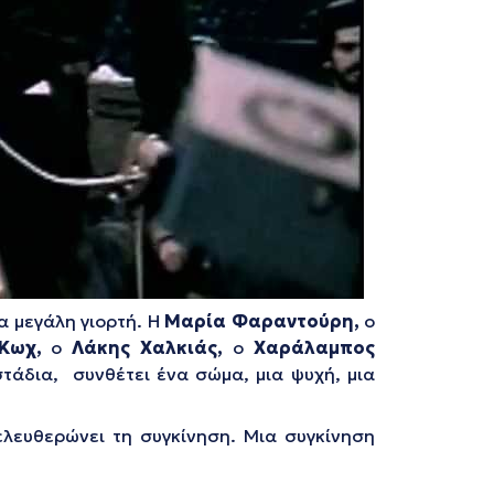
α μεγάλη γιορτή. Η
Μαρία
Φαραντούρη,
ο
Κωχ,
ο
Λάκης Χαλκιάς,
ο
Χαράλαμπος
στάδια, συνθέτει ένα σώμα, μια ψυχή, μια
ελευθερώνει τη συγκίνηση. Μια συγκίνηση