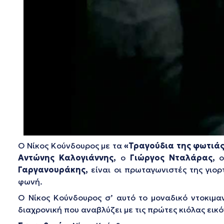
Ο Νίκος Κούνδουρος με τα
«Τραγούδια της φωτιά
Αντώνης Καλογιάννης,
ο
Γιώργος Νταλάρας,
Γαργανουράκης,
είναι οι πρωταγωνιστές της γιορ
φωνή.
Ο Νίκος Κούνδουρος σ’ αυτό το μοναδικό ντοκιμα
διαχρονική που αναβλύζει με τις πρώτες κιόλας εικό