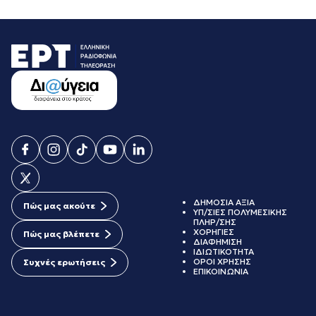
ΔΗΜΟΣΙΑ ΑΞΙΑ
Πώς μας ακούτε
ΥΠ/ΣΙΕΣ ΠΟΛΥΜΕΣΙΚΗΣ
ΠΛΗΡ/ΣΗΣ
ΧΟΡΗΓΙΕΣ
Πώς μας βλέπετε
ΔΙΑΦΗΜΙΣΗ
ΙΔΙΩΤΙΚΟΤΗΤΑ
ΟΡΟΙ ΧΡΗΣΗΣ
Συχνές ερωτήσεις
ΕΠΙΚΟΙΝΩΝΙΑ