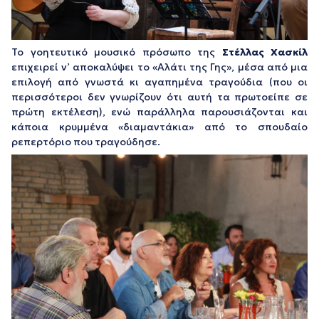
Το γοητευτικό μουσικό πρόσωπο της
Στέλλας Χασκίλ
επιχειρεί ν’ αποκαλύψει το «Αλάτι της Γης», μέσα από μια
επιλογή από γνωστά κι αγαπημένα τραγούδια (που οι
περισσότεροι δεν γνωρίζουν ότι αυτή τα πρωτοείπε σε
πρώτη εκτέλεση), ενώ παράλληλα παρουσιάζονται και
κάποια κρυμμένα «διαμαντάκια» από το σπουδαίο
ρεπερτόριο που τραγούδησε.