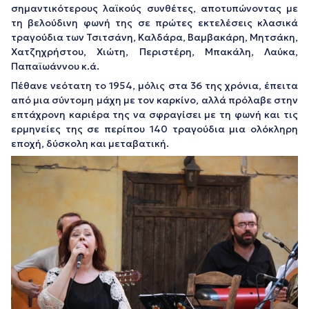
σημαντικότερους λαϊκούς συνθέτες, αποτυπώνοντας με
τη βελούδινη φωνή της σε πρώτες εκτελέσεις κλασικά
τραγούδια των Τσιτσάνη, Καλδάρα, Βαμβακάρη, Μητσάκη,
Χατζηχρήστου, Χιώτη, Περιστέρη, Μπακάλη, Λαύκα,
Παπαϊωάννου κ.ά.
Πέθανε νεότατη το 1954, μόλις στα 36 της χρόνια, έπειτα
από μια σύντομη μάχη με τον καρκίνο, αλλά πρόλαβε στην
επτάχρονη καριέρα της να σφραγίσει με τη φωνή και τις
ερμηνείες της σε περίπου 140 τραγούδια μια ολόκληρη
εποχή, δύσκολη και μεταβατική.