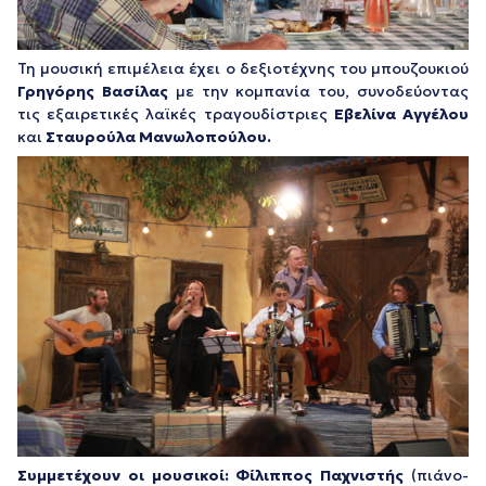
Τη μουσική επιμέλεια έχει ο δεξιοτέχνης του μπουζουκιού
Γρηγόρης Βασίλας
με την κομπανία του, συνοδεύοντας
τις εξαιρετικές λαϊκές τραγουδίστριες
Εβελίνα Αγγέλου
και
Σταυρούλα Μανωλοπούλου.
Συμμετέχουν οι μουσικοί:
Φίλιππος Παχνιστής
(πιάνο-