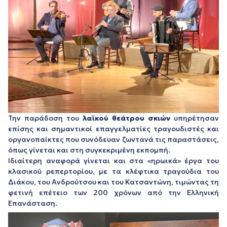
Την παράδοση του
λαϊκού θεάτρου σκιών
υπηρέτησαν
επίσης και σημαντικοί επαγγελματίες τραγουδιστές και
οργανοπαίκτες που συνόδευαν ζωντανά τις παραστάσεις,
όπως γίνεται και στη συγκεκριμένη εκπομπή.
Ιδιαίτερη αναφορά γίνεται και στα «ηρωικά» έργα του
κλασικού ρεπερτορίου, με τα κλέφτικα τραγούδια του
Διάκου, του Ανδρούτσου και του Κατσαντώνη, τιμώντας τη
φετινή επέτειο των 200 χρόνων από την Ελληνική
Επανάσταση.