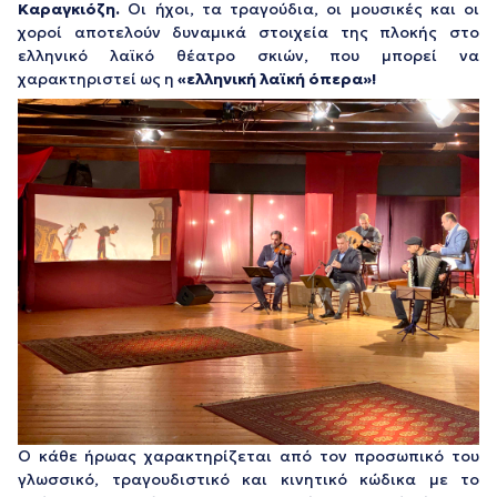
Καραγκιόζη.
Οι ήχοι, τα τραγούδια, οι μουσικές και οι
χοροί αποτελούν δυναμικά στοιχεία της πλοκής στο
ελληνικό λαϊκό θέατρο σκιών, που μπορεί να
χαρακτηριστεί ως η
«ελληνική λαϊκή όπερα»!
Ο κάθε ήρωας χαρακτηρίζεται από τον προσωπικό του
γλωσσικό, τραγουδιστικό και κινητικό κώδικα με το