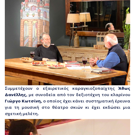
Συμμετέχουν ο εξαιρετικός καραγκιοζοπαίχτης
Άθως
Δανέλλης,
με συνοδεία από τον δεξιοτέχνη του κλαρίνου
Γιώργο Κωτσίνη,
ο οποίος έχει κάνει συστηματική έρευνα
για τη μουσική στο θέατρο σκιών κι έχει εκδώσει μια
σχετική μελέτη.