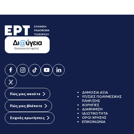
ΔΗΜΟΣΙΑ ΑΞΙΑ
Πώς μας ακούτε
ΥΠ/ΣΙΕΣ ΠΟΛΥΜΕΣΙΚΗΣ
ΠΛΗΡ/ΣΗΣ
ΧΟΡΗΓΙΕΣ
Πώς μας βλέπετε
ΔΙΑΦΗΜΙΣΗ
ΙΔΙΩΤΙΚΟΤΗΤΑ
ΟΡΟΙ ΧΡΗΣΗΣ
Συχνές ερωτήσεις
ΕΠΙΚΟΙΝΩΝΙΑ