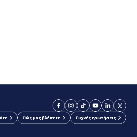
ύτε
Πώς μας βλέπετε
Συχνές ερωτήσεις