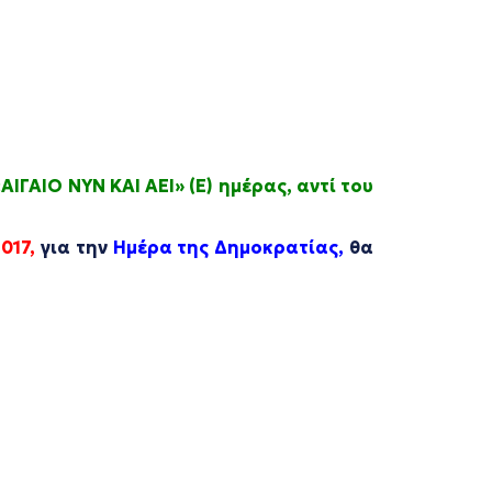
«
ΑΙΓΑΙΟ ΝΥΝ ΚΑΙ ΑΕΙ
»
(Ε) ημέρας, αντί του
017,
για την
Ημέρα της Δημοκρατίας,
θα