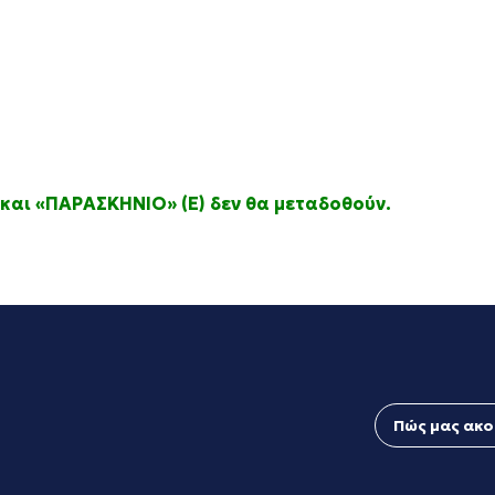
και «ΠΑΡΑΣΚΗΝΙΟ» (Ε) δεν θα μεταδοθούν.
Πώς μας ακο