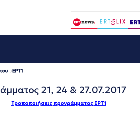
που
EΡΤ1
άμματος 21, 24 & 27.07.2017
Τροποποιήσεις προγράμματος ΕΡΤ1