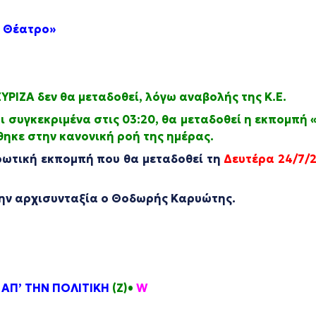
 Θέατρο
»
ΥΡΙΖΑ δεν θα μεταδοθεί, λόγω αναβολής της Κ.Ε.
αι συγκεκριμένα στις 03:20, θα μεταδοθεί η εκπομπή
θηκε στην κανονική ροή της ημέρας.
ρωτική εκπομπή που θα μεταδοθεί τη
Δευτέρα 24/7/2
 την αρχισυνταξία ο Θοδωρής Καρυώτης.
 ΑΠ’ ΤΗΝ ΠΟΛΙΤΙΚΗ
(Ζ)•
W