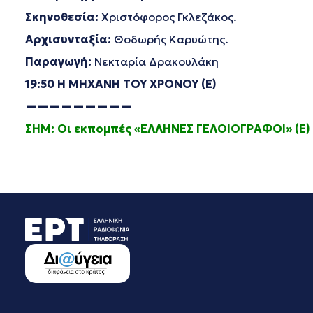
Σκηνοθεσία:
Χριστόφορος Γκλεζάκος.
Αρχισυνταξία:
Θοδωρής Καρυώτης.
Παραγωγή:
Νεκταρία Δρακουλάκη
19:50 Η ΜΗΧΑΝΗ ΤΟΥ ΧΡΟΝΟΥ (Ε)
—————————
ΣΗΜ: Οι εκπομπές «ΕΛΛΗΝΕΣ ΓΕΛΟΙΟΓΡΑΦΟΙ» (Ε) 