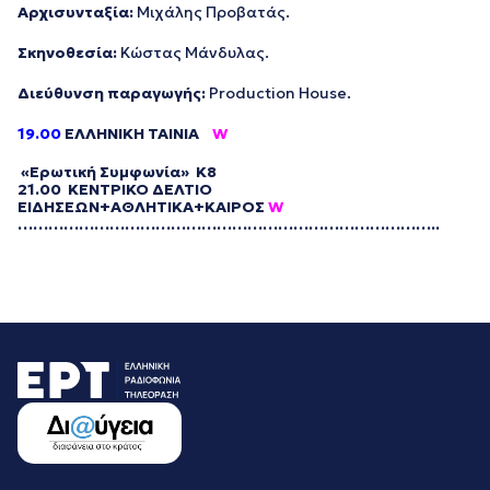
Αρχισυνταξία:
Μιχάλης Προβατάς.
Σκηνοθεσία:
Κώστας Μάνδυλας.
Διεύθυνση παραγωγής:
Production House.
19.00
ΕΛΛΗΝΙΚΗ ΤΑΙΝΙΑ
W
«
Ερωτική Συμφωνία»
K8
21.00 ΚΕΝΤΡΙΚΟ ΔΕΛΤΙΟ
ΕΙΔΗΣΕΩΝ+ΑΘΛΗΤΙΚΑ+ΚΑΙΡΟΣ
W
…………………………
…………………………
…………………..