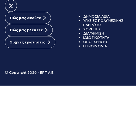
ΔΗΜΟΣΙΑ ΑΞΙΑ
Πώς μας ακούτε
ΥΠ/ΣΙΕΣ ΠΟΛΥΜΕΣΙΚΗΣ
ΠΛΗΡ/ΣΗΣ
ΧΟΡΗΓΙΕΣ
Πώς μας βλέπετε
ΔΙΑΦΗΜΙΣΗ
ΙΔΙΩΤΙΚΟΤΗΤΑ
ΟΡΟΙ ΧΡΗΣΗΣ
Συχνές ερωτήσεις
ΕΠΙΚΟΙΝΩΝΙΑ
© Copyright 2026 - ΕΡΤ Α.Ε.