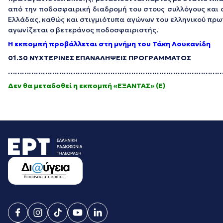
από την ποδοσφαιρική διαδρομή του στους συλλόγους και 
Ελλάδας, καθώς και στιγμιότυπα αγώνων του ελληνικού πρ
αγωνίζεται ο βετεράνος ποδοσφαιριστής.
Η εκπομπή προβάλλεται στη μνήμη του Τάκη Λουκανίδη
01.30 ΝΥΧΤΕΡΙΝΕΣ ΕΠΑΝΑΛΗΨΕΙΣ ΠΡΟΓΡΑΜΜΑΤΟΣ
…………………………………………………………………………………
Δεν θα μεταδοθεί η εκπομπή «ΕΞΑΝΤΑΣ» (Ε)