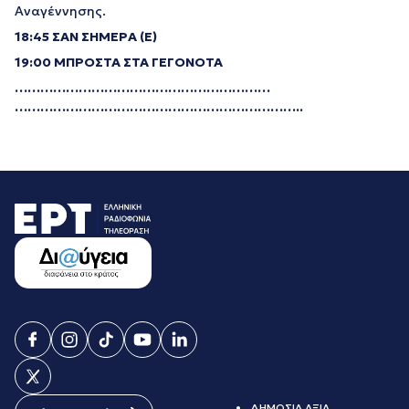
Αναγέννησης.
18:45 ΣΑΝ ΣΗΜΕΡΑ (Ε)
19:00 ΜΠΡΟΣΤΑ ΣΤΑ ΓΕΓΟΝΟΤΑ
…………………………
…………………………
…………………………
…………………………
……..
ΔΗΜΟΣΙΑ ΑΞΙΑ