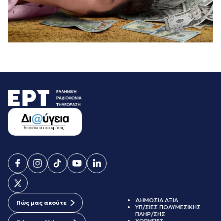
ΔΗΜΟΣΙΑ ΑΞΙΑ
Πώς μας ακούτε
ΥΠ/ΣΙΕΣ ΠΟΛΥΜΕΣΙΚΗΣ
ΠΛΗΡ/ΣΗΣ
ΧΟΡΗΓΙΕΣ