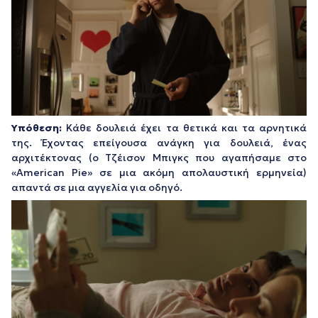
Υπόθεση:
Κάθε δουλειά έχει τα θετικά και τα αρνητικά
της. Έχοντας επείγουσα ανάγκη για δουλειά, ένας
αρχιτέκτονας (ο Τζέισον Μπιγκς που αγαπήσαμε στο
«American Pie» σε μια ακόμη απολαυστική ερμηνεία)
απαντά σε μια αγγελία για οδηγό.