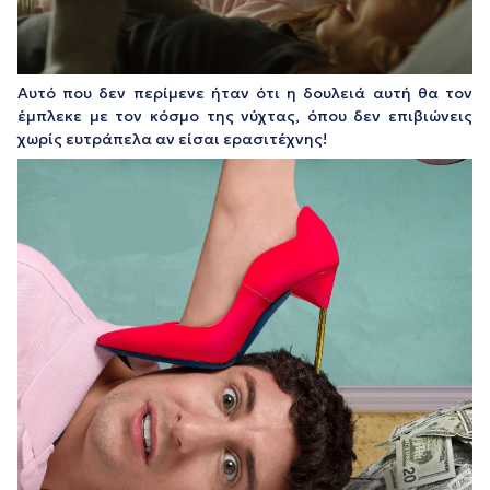
Αυτό που δεν περίμενε ήταν ότι η δουλειά αυτή θα τον
έμπλεκε με τον κόσμο της νύχτας, όπου δεν επιβιώνεις
χωρίς ευτράπελα αν είσαι ερασιτέχνης!