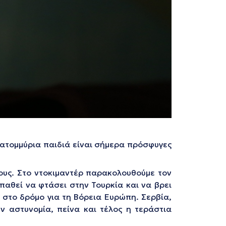
κατομμύρια παιδιά είναι σήμερα πρόσφυγες
τους. Στο ντοκιμαντέρ παρακολουθούμε τον
παθεί να φτάσει στην Τουρκία και να βρει
 στο δρόμο για τη Βόρεια Ευρώπη. Σερβία,
ν αστυνομία, πείνα και τέλος η τεράστια