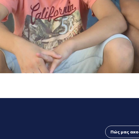
Πώς μας ακο