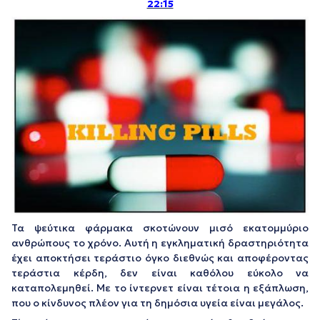
22:15
Τα ψεύτικα φάρμακα σκοτώνουν μισό εκατομμύριο
ανθρώπους το χρόνο. Αυτή η εγκληματική δραστηριότητα
έχει αποκτήσει τεράστιο όγκο διεθνώς και αποφέροντας
τεράστια κέρδη, δεν είναι καθόλου εύκολο να
καταπολεμηθεί. Με το ίντερνετ είναι τέτοια η εξάπλωση,
που ο κίνδυνος πλέον για τη δημόσια υγεία είναι μεγάλος.