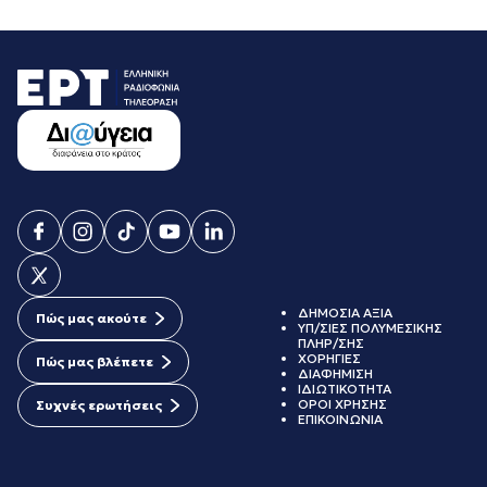
ΔΗΜΟΣΙΑ ΑΞΙΑ
Πώς μας ακούτε
ΥΠ/ΣΙΕΣ ΠΟΛΥΜΕΣΙΚΗΣ
ΠΛΗΡ/ΣΗΣ
ΧΟΡΗΓΙΕΣ
Πώς μας βλέπετε
ΔΙΑΦΗΜΙΣΗ
ΙΔΙΩΤΙΚΟΤΗΤΑ
ΟΡΟΙ ΧΡΗΣΗΣ
Συχνές ερωτήσεις
ΕΠΙΚΟΙΝΩΝΙΑ