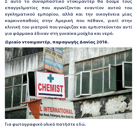
Σ΄ αυτό το συναρπαστικό ντοκιμαντέρ θα δούμε τους
επαγγελματίες που αγωνίζονται εναντίον αυτού του
εγκληματικού εμπορίου, αλλά και την οικογένεια μίας
καρκινοπαθούς στην Αμερική που πέθανε, γιατί στην
κλινική του γιατρού που γνώριζαν και εμπιστεύονταν αντί
για φάρμακα έδιναν στη γυναίκα μούχλα και νερό.
Ωριαίο ντοκιμαντέρ, παραγωγής Δανίας 2016.
Για φωτογραφικό υλικό πατήστε
εδώ
.