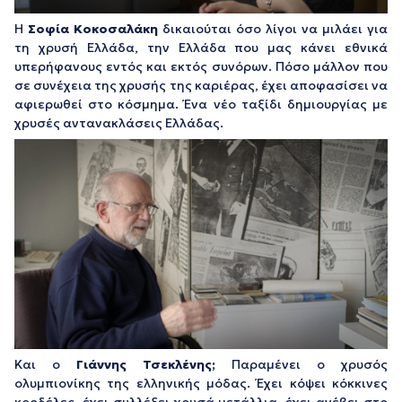
Η
Σοφία Κοκοσαλάκη
δικαιούται όσο λίγοι να μιλάει για
τη χρυσή Ελλάδα, την Ελλάδα που μας κάνει εθνικά
υπερήφανους εντός και εκτός συνόρων. Πόσο μάλλον που
σε συνέχεια της χρυσής της καριέρας, έχει αποφασίσει να
αφιερωθεί στο κόσμημα. Ένα νέο ταξίδι δημιουργίας με
χρυσές αντανακλάσεις Ελλάδας.
Και ο
Γιάννης Τσεκλένης;
Παραμένει ο χρυσός
ολυμπιονίκης της ελληνικής μόδας. Έχει κόψει κόκκινες