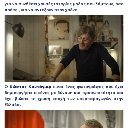
για να συνθέσει χρυσές ιστορίες μόδας που λάμπουν, όσο
πρέπει, για να αντέξουν στον χρόνο.
Ο
Κώστας Κουτάγιαρ
είναι ένας φωτογράφος που έχει
δημιουργήσει εικόνες με δύναμη και προσωπικότητα και
έχει βιώσει τη χρυσή εποχή των υπερπαραγωγών στην
Ελλάδα.