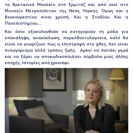
το Βρετανικό Μουσείο στο Ερμιτάζ και από εκεί στο
Μουσείο Μετροπόλιταν της Νέας Υόρκης. Όμως και η
Βουκουρεστίου είναι χρυσή. Και η Σταδίου. Και η
Πανεπιστημίου…
Και όσοι εξακολουθούν να κατηγορούν τη μόδα για
επανάληψη, ανακύκλωση, παρελθοντολαγνεία, καλό θα
είναι να γνωρίζουν πως η επιστροφή στο χθες, δεν είναι
πισωγύρισμα αλλά τρόπος ζωής. Αρκεί να πατάει γερά
και να ξέρει να αποκωδικοποιήσει σύμβολα μιας άλλης
εποχής. Ιστορίες από χρυσάφι.