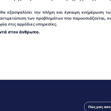
 θα εξασφαλίσει την πλήρη και έγκαιρη ενημέρωση των
ν αντιμετώπιση των προβλημάτων που παρουσιάζονται, 
ία στις αρμόδιες υπηρεσίες.
οντά στον άνθρωπο.
Πώς μας ακο