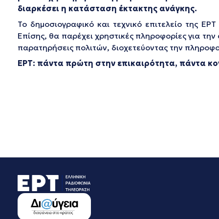
διαρκέσει η κατάσταση έκτακτης ανάγκης.
Το δημοσιογραφικό και τεχνικό επιτελείο της ΕΡΤ
Επίσης, θα παρέχει χρηστικές πληροφορίες για τη
παρατηρήσεις πολιτών, διοχετεύοντας την πληροφορ
ΕΡΤ: πάντα πρώτη στην επικαιρότητα, πάντα κ