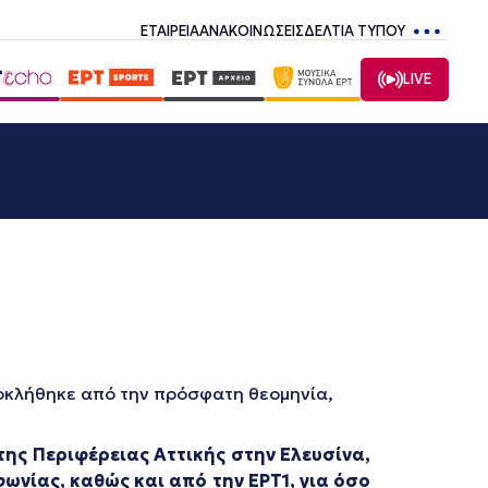
ΕΤΑΙΡΕΙΑ
ΑΝΑΚΟΙΝΩΣΕΙΣ
ΔΕΛΤΙΑ ΤΥΠΟΥ
LIVE
ροκλήθηκε από την πρόσφατη θεομηνία,
ης Περιφέρειας Αττικής στην Ελευσίνα,
νίας, καθώς και από την ΕΡΤ1, για όσο