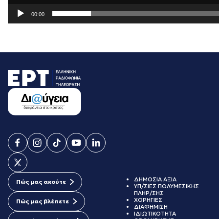
00:00
ΔΗΜΟΣΙΑ ΑΞΙΑ
Πώς μας ακούτε
ΥΠ/ΣΙΕΣ ΠΟΛΥΜΕΣΙΚΗΣ
ΠΛΗΡ/ΣΗΣ
ΧΟΡΗΓΙΕΣ
Πώς μας βλέπετε
ΔΙΑΦΗΜΙΣΗ
ΙΔΙΩΤΙΚΟΤΗΤΑ