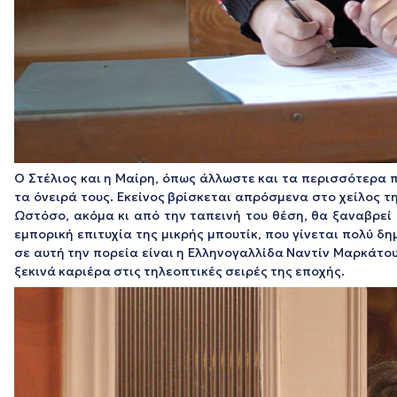
Ο Στέλιος και η Μαίρη, όπως άλλωστε και τα περισσότερα
τα όνειρά τους. Εκείνος βρίσκεται απρόσμενα στο χείλος τη
Ωστόσο, ακόμα κι από την ταπεινή του θέση, θα ξαναβρεί
εμπορική επιτυχία της μικρής μπουτίκ, που γίνεται πολύ δ
σε αυτή την πορεία είναι η Ελληνογαλλίδα Ναντίν Μαρκάτου
ξεκινά καριέρα στις τηλεοπτικές σειρές της εποχής.