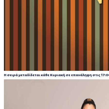
Η σειρά μεταδίδεται κάθε Κυριακή σε επανάληψη στις 17:0