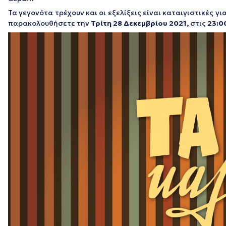
Τα γεγονότα τρέχουν και οι εξελίξεις είναι καταιγιστικές 
παρακολουθήσετε την
Τρίτη 28
Δεκεμβρίου
2021,
στις
23:0