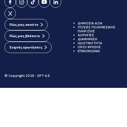
ΔΗΜΟΣΙΑ ΑΞΙΑ
Πώς μας ακούτε
ΥΠ/ΣΙΕΣ ΠΟΛΥΜΕΣΙΚΗΣ
ΠΛΗΡ/ΣΗΣ
ΧΟΡΗΓΙΕΣ
Πώς μας βλέπετε
ΔΙΑΦΗΜΙΣΗ
ΙΔΙΩΤΙΚΟΤΗΤΑ
ΟΡΟΙ ΧΡΗΣΗΣ
Συχνές ερωτήσεις
ΕΠΙΚΟΙΝΩΝΙΑ
© Copyright 2026 - ΕΡΤ Α.Ε.