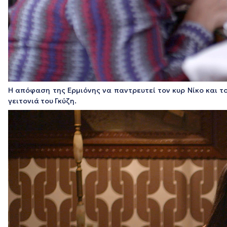
Η απόφαση της Ερμιόνης να παντρευτεί τον κυρ Νίκο και τ
γειτονιά του Γκύζη.