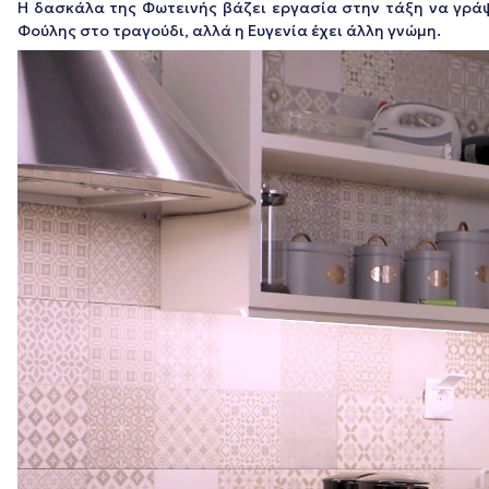
Η δασκάλα της Φωτεινής βάζει εργασία στην τάξη να γράψο
Φούλης στο τραγούδι, αλλά η Ευγενία έχει άλλη γνώμη.