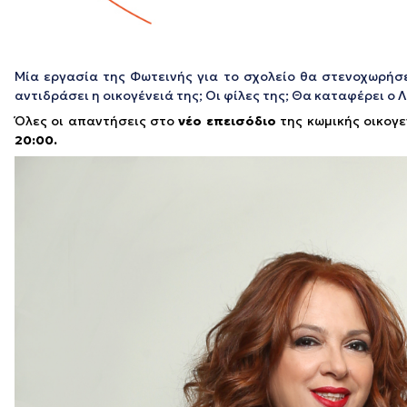
Μία εργασία της Φωτεινής για το σχολείο θα στενοχωρήσ
αντιδράσει η οικογένειά της; Οι φίλες της; Θα καταφέρει ο 
Όλες οι απαντήσεις
στο
νέο επεισόδιο
της κωμικής οικογε
20:00
.