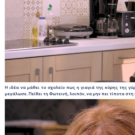
Η ιδέα να μάθει το σχολείο πως η γιαγιά της κόρης της γύ
μεγάλωσε. Πείθει τη Φωτεινή, λοιπόν, να μην πει τίποτα στη 