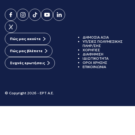
ΔΗΜΟΣΙΑ ΑΞΙΑ
Πώς μας ακούτε
ΥΠ/ΣΙΕΣ ΠΟΛΥΜΕΣΙΚΗΣ
ΠΛΗΡ/ΣΗΣ
ΧΟΡΗΓΙΕΣ
Πώς μας βλέπετε
ΔΙΑΦΗΜΙΣΗ
ΙΔΙΩΤΙΚΟΤΗΤΑ
ΟΡΟΙ ΧΡΗΣΗΣ
Συχνές ερωτήσεις
ΕΠΙΚΟΙΝΩΝΙΑ
© Copyright 2026 - ΕΡΤ Α.Ε.