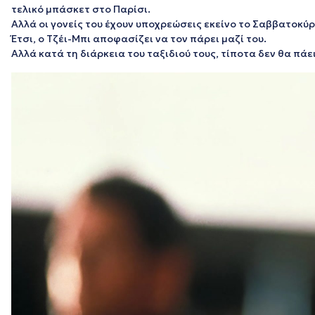
τελικό μπάσκετ στο Παρίσι.
Αλλά οι γονείς του έχουν υποχρεώσεις εκείνο το Σαββατοκύρ
Έτσι, ο Τζέι-Μπι αποφασίζει να τον πάρει μαζί του.
Αλλά κατά τη διάρκεια του ταξιδιού τους, τίποτα δεν θα πά