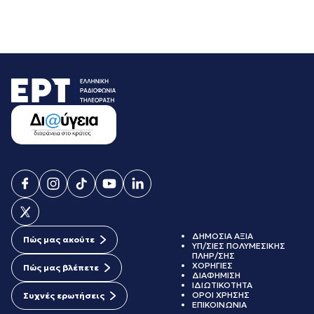
ΔΗΜΟΣΙΑ ΑΞΙΑ
Πώς μας ακούτε
ΥΠ/ΣΙΕΣ ΠΟΛΥΜΕΣΙΚΗΣ
ΠΛΗΡ/ΣΗΣ
ΧΟΡΗΓΙΕΣ
Πώς μας βλέπετε
ΔΙΑΦΗΜΙΣΗ
ΙΔΙΩΤΙΚΟΤΗΤΑ
ΟΡΟΙ ΧΡΗΣΗΣ
Συχνές ερωτήσεις
ΕΠΙΚΟΙΝΩΝΙΑ