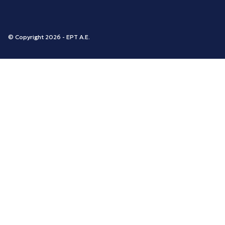
© Copyright 2026 - ΕΡΤ Α.Ε.