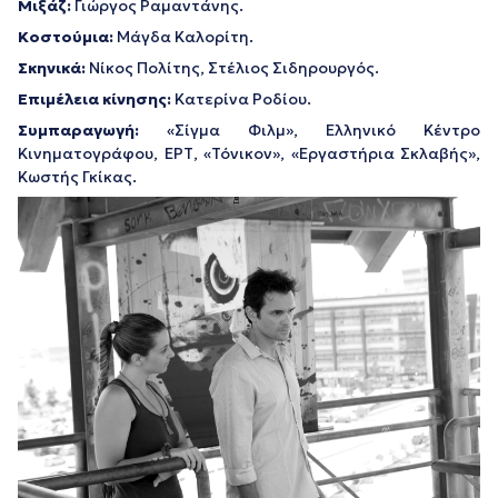
Μιξάζ:
Γιώργος Ραμαντάνης.
Κοστούμια:
Μάγδα Καλορίτη.
Σκηνικά:
Νίκος Πολίτης, Στέλιος Σιδηρουργός.
Επιμέλεια κίνησης:
Κατερίνα Ροδίου.
Συμπαραγωγή:
«Σίγμα Φιλμ», Ελληνικό Κέντρο
Κινηματογράφου, ΕΡΤ, «Τόνικον», «Εργαστήρια Σκλαβής»,
Κωστής Γκίκας.