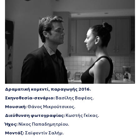
Δραματική κομεντί, παραγωγής 2016.
Σκηνοθεσία-σενάριο:
Βασίλης Βαφέας.
Μουσική:
Θάνος Μικρούτσικος.
Διεύθυνση φωτογραφίας:
Κωστής Γκίκας.
Ήχος:
Νίκος Παπαδημητρίου.
Μοντάζ:
Σαϊφεντίν Σαλήμ.