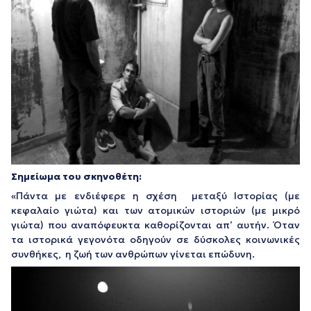
Σημείωμα του σκηνοθέτη:
«Πάντα με ενδιέφερε η σχέση μεταξύ Ιστορίας (με
κεφαλαίο γιώτα) και των ατομικών ιστοριών (με μικρό
γιώτα) που αναπόφευκτα καθορίζονται απ’ αυτήν. Όταν
τα ιστορικά γεγονότα οδηγούν σε δύσκολες κοινωνικές
συνθήκες, η ζωή των ανθρώπων γίνεται επώδυνη.