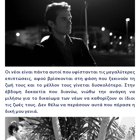
Οι νέοι είναι πάντα αυτοί που υφίστανται τις μεγαλύτερες
επιπτώσεις, αφού βρίσκονται στη φάση που ξεκινούν τη
ζωή τους και το μέλλον τους γίνεται δυσκολότερο. Στην
έβδομη δεκαετία που διανύω, νιώθω την ανάγκη να
μιλήσω για το δικαίωμα των νέων να καθορίζουν οι ίδιοι
τις ζωές τους. Δεν θέλω να περάσουν αυτά που πέρασε η
δική μου γενιά.