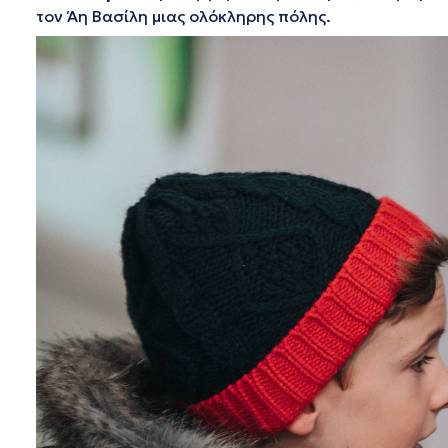
τον Άη Βασίλη μιας ολόκληρης πόλης.