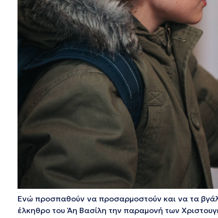
Ενώ προσπαθούν να προσαρμοστούν και να τα βγάλου
έλκηθρο του Άη Βασίλη την παραμονή των Χριστουγ