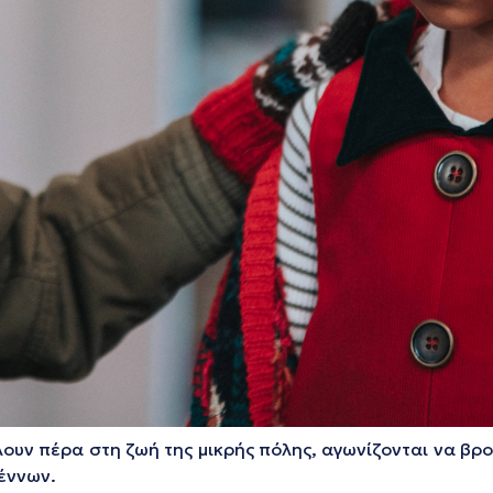
ν πέρα στη ζωή της μικρής πόλης, αγωνίζονται να βρου
έννων.