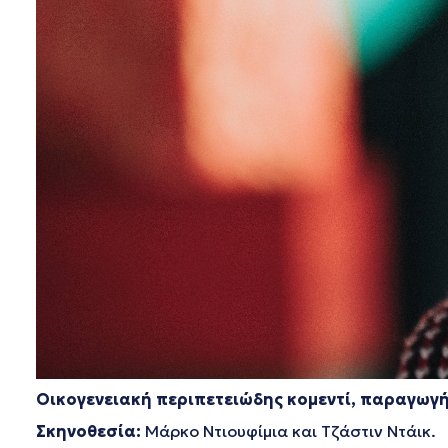
Οικογενειακή περιπετειώδης κομεντί, παραγωγ
Σκηνοθεσία:
Μάρκο Ντιουφίμια και Τζάστιν Ντάικ.