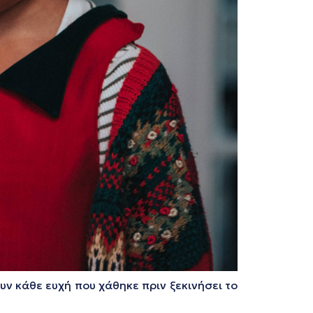
ν κάθε ευχή που χάθηκε πριν ξεκινήσει το