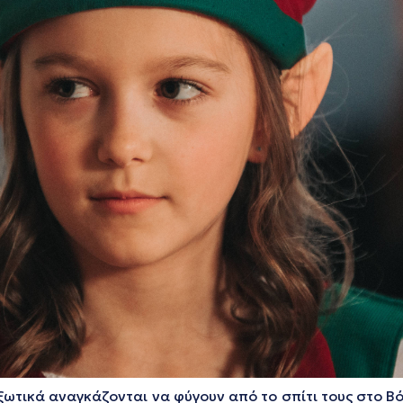
ξωτικά αναγκάζονται να φύγουν από το σπίτι τους στο 