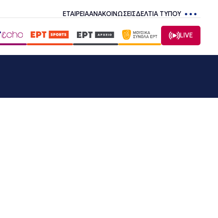
ΕΤΑΙΡΕΙΑ
ΑΝΑΚΟΙΝΩΣΕΙΣ
ΔΕΛΤΙΑ ΤΥΠΟΥ
LIVE