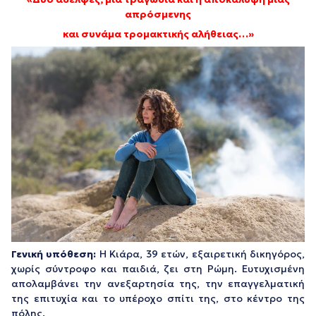
απρόσμενης
και συνάμα τρομακτικής αλήθειας…»
Γενική υπόθεση:
Η Κιάρα, 39 ετών, εξαιρετική δικηγόρος,
χωρίς σύντροφο και παιδιά, ζει στη Ρώμη. Ευτυχισμένη
απολαμβάνει την ανεξαρτησία της, την επαγγελματική
της επιτυχία και το υπέροχο σπίτι της, στο κέντρο της
πόλης.