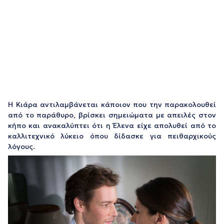
Η Κιάρα αντιλαμβάνεται κάποιον που την παρακολουθεί
από το παράθυρο, βρίσκει σημειώματα με απειλές στον
κήπο και ανακαλύπτει ότι η Έλενα είχε απολυθεί από το
καλλιτεχνικό λύκειο όπου δίδασκε για πειθαρχικούς
λόγους.