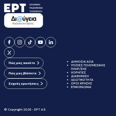
ΔΗΜΟΣΙΑ ΑΞΙΑ
Πώς μας ακούτε
ΥΠ/ΣΙΕΣ ΠΟΛΥΜΕΣΙΚΗΣ
ΠΛΗΡ/ΣΗΣ
ΧΟΡΗΓΙΕΣ
Πώς μας βλέπετε
ΔΙΑΦΗΜΙΣΗ
ΙΔΙΩΤΙΚΟΤΗΤΑ
ΟΡΟΙ ΧΡΗΣΗΣ
Συχνές ερωτήσεις
ΕΠΙΚΟΙΝΩΝΙΑ
© Copyright 2026 - ΕΡΤ Α.Ε.