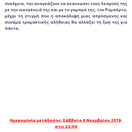
συνέχεια, την αναγκάζουν να ανανεώσει τους δεσμούς της
με την οικογένειά της και με το γαμπρό της, τον Ρομπέρτο,
μέχρι τη στιγμή που η αποκάλυψη μιας απρόσμενης και
συνάμα τρομακτικής αλήθειας θα αλλάξει τη ζωή της για
πάντα.
Ημερομηνία μετάδοσης: Σάββατο 9 Νοεμβρίου 2019,
στις 22:00