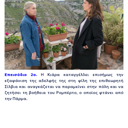
Επεισόδιο 2ο.
Η Κιάρα καταγγέλλει επισήμως την
εξαφάνιση της αδελφής της στη φίλη της επιθεωρητή
Σίλβια και αναγκάζεται να παραμείνει στην πόλη και να
ζητήσει τη βοήθεια του Ρομπέρτο, ο οποίος φτάνει από
την Πάρμα.