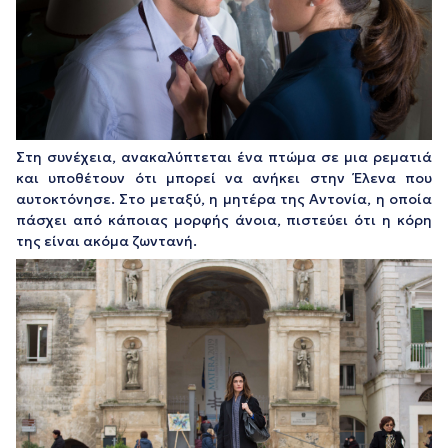
Στη συνέχεια, ανακαλύπτεται ένα πτώμα σε μια ρεματιά
και υποθέτουν ότι μπορεί να ανήκει στην Έλενα που
αυτοκτόνησε. Στο μεταξύ, η μητέρα της Αντονία, η οποία
πάσχει από κάποιας μορφής άνοια, πιστεύει ότι η κόρη
της είναι ακόμα ζωντανή.