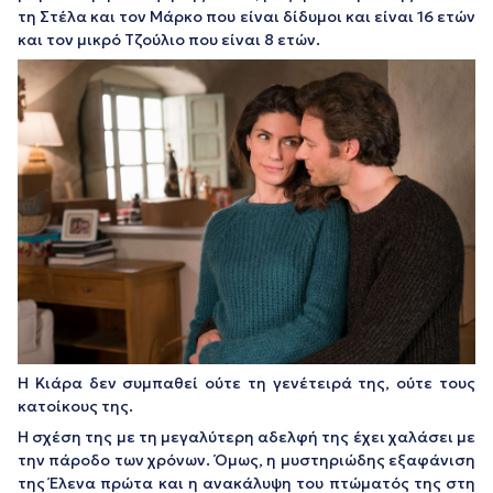
τη Στέλα και τον Μάρκο που είναι δίδυμοι και είναι 16 ετών
και τον μικρό Τζούλιο που είναι 8 ετών.
Η Κιάρα δεν συμπαθεί ούτε τη γενέτειρά της, ούτε τους
κατοίκους της.
Η σχέση της με τη μεγαλύτερη αδελφή της έχει χαλάσει με
την πάροδο των χρόνων. Όμως, η μυστηριώδης εξαφάνιση
της Έλενα πρώτα και η ανακάλυψη του πτώματός της στη