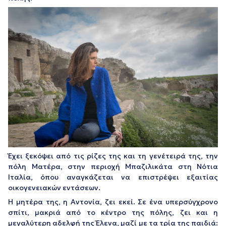
Έχει ξεκόψει από τις ρίζες της και τη γενέτειρά της, την
πόλη Ματέρα, στην περιοχή Μπαζιλικάτα στη Νότια
Ιταλία, όπου αναγκάζεται να επιστρέψει εξαιτίας
οικογενειακών εντάσεων.
Η μητέρα της, η Αντονία, ζει εκεί. Σε ένα υπερσύγχρονο
σπίτι, μακριά από το κέντρο της πόλης, ζει και η
μεγαλύτερη αδελφή της Έλενα, μαζί με τα τρία της παιδιά: