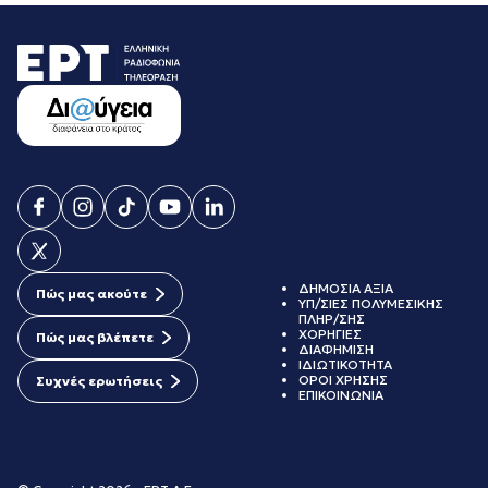
ΔΗΜΟΣΙΑ ΑΞΙΑ
Πώς μας ακούτε
ΥΠ/ΣΙΕΣ ΠΟΛΥΜΕΣΙΚΗΣ
ΠΛΗΡ/ΣΗΣ
ΧΟΡΗΓΙΕΣ
Πώς μας βλέπετε
ΔΙΑΦΗΜΙΣΗ
ΙΔΙΩΤΙΚΟΤΗΤΑ
ΟΡΟΙ ΧΡΗΣΗΣ
Συχνές ερωτήσεις
ΕΠΙΚΟΙΝΩΝΙΑ