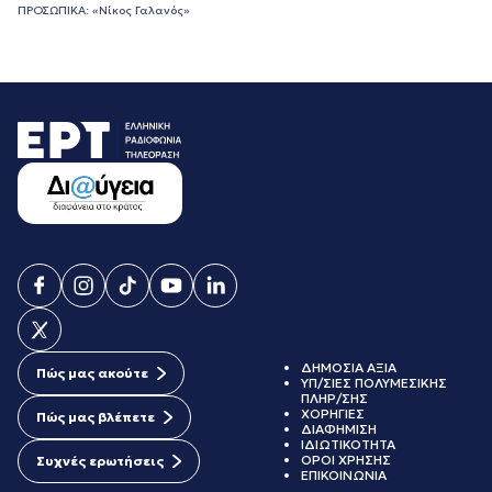
ΠΡΟΣΩΠΙΚΑ: «Νίκος Γαλανός»
ΔΗΜΟΣΙΑ ΑΞΙΑ
Πώς μας ακούτε
ΥΠ/ΣΙΕΣ ΠΟΛΥΜΕΣΙΚΗΣ
ΠΛΗΡ/ΣΗΣ
ΧΟΡΗΓΙΕΣ
Πώς μας βλέπετε
ΔΙΑΦΗΜΙΣΗ
ΙΔΙΩΤΙΚΟΤΗΤΑ
ΟΡΟΙ ΧΡΗΣΗΣ
Συχνές ερωτήσεις
ΕΠΙΚΟΙΝΩΝΙΑ