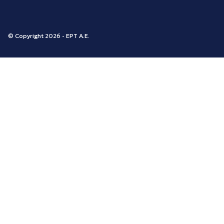
© Copyright 2026 - ΕΡΤ Α.Ε.