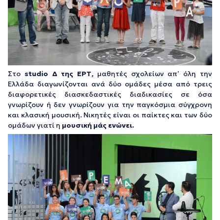
Στο
studio Δ της ΕΡΤ,
μαθητές σχολείων απ’ όλη την
Ελλάδα διαγωνίζονται ανά δύο ομάδες μέσα από τρεις
διαφορετικές διασκεδαστικές διαδικασίες σε όσα
γνωρίζουν ή δεν γνωρίζουν για την παγκόσμια σύγχρονη
και κλασική μουσική. Νικητές είναι οι παίκτες και των δύο
ομάδων γιατί η
μουσική μάς ενώνει.