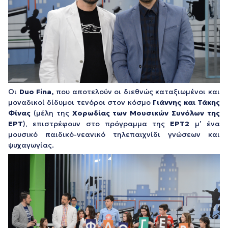
Οι
Duo
Fina
,
που αποτελούν οι διεθνώς καταξιωμένοι και
μοναδικοί δίδυμοι τενόροι στον κόσμο
Γιάννης και Τάκης
Φίνας
(μέλη της
Χορωδίας των Μουσικών Συνόλων της
ΕΡΤ
), επιστρέφουν στο πρόγραμμα της
ΕΡΤ2
μ’ ένα
μουσικό παιδικό-νεανικό τηλεπαιχνίδι γνώσεων και
ψυχαγωγίας.