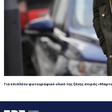
Για επιπλέον φωτογραφικό υλικό της ξένης σειράς «Μαρτσ