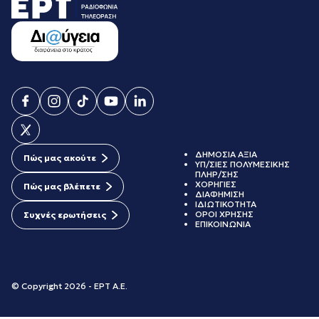
ΔΗΜΟΣΙΑ ΑΞΙΑ
Πώς μας ακούτε
ΥΠ/ΣΙΕΣ ΠΟΛΥΜΕΣΙΚΗΣ
ΠΛΗΡ/ΣΗΣ
ΧΟΡΗΓΙΕΣ
Πώς μας βλέπετε
ΔΙΑΦΗΜΙΣΗ
ΙΔΙΩΤΙΚΟΤΗΤΑ
ΟΡΟΙ ΧΡΗΣΗΣ
Συχνές ερωτήσεις
ΕΠΙΚΟΙΝΩΝΙΑ
© Copyright 2026 - ΕΡΤ Α.Ε.