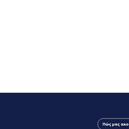
Πώς μας ακο