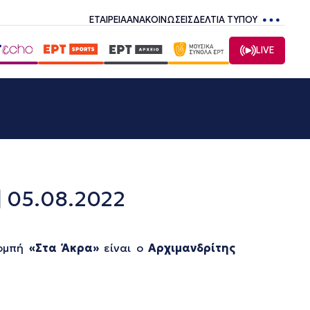
ΕΤΑΙΡΕΙΑ
ΑΝΑΚΟΙΝΩΣΕΙΣ
ΔΕΛΤΙΑ ΤΥΠΟΥ
LIVE
| 05.08.2022
πομπή
«Στα Άκρα»
είναι ο
Αρχιμανδρίτης