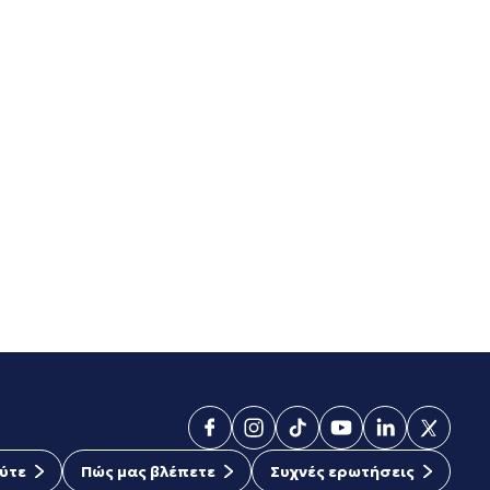
ύτε
Πώς μας βλέπετε
Συχνές ερωτήσεις