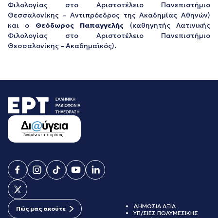
Φιλολογίας στο Αριστοτέλειο Πανεπιστήμιο
Θεσσαλονίκης – Αντιπρόεδρος της Ακαδημίας Αθηνών)
και ο
Θεόδωρος Παπαγγελής
(καθηγητής Λατινικής
Φιλολογίας στο Αριστοτέλειο Πανεπιστήμιο
Θεσσαλονίκης – Ακαδημαϊκός).
ΔΗΜΟΣΙΑ ΑΞΙΑ
Πώς μας ακούτε
ΥΠ/ΣΙΕΣ ΠΟΛΥΜΕΣΙΚΗΣ