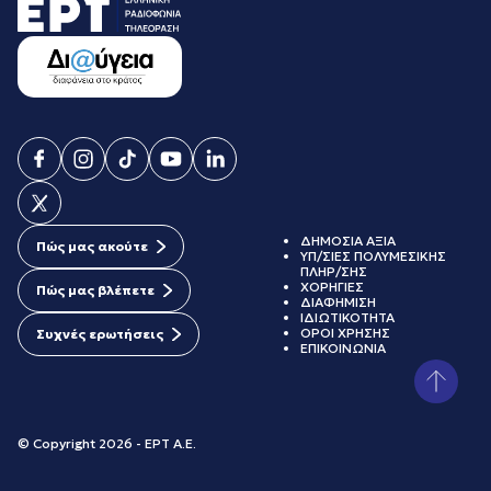
ΔΗΜΟΣΙΑ ΑΞΙΑ
Πώς μας ακούτε
ΥΠ/ΣΙΕΣ ΠΟΛΥΜΕΣΙΚΗΣ
ΠΛΗΡ/ΣΗΣ
ΧΟΡΗΓΙΕΣ
Πώς μας βλέπετε
ΔΙΑΦΗΜΙΣΗ
ΙΔΙΩΤΙΚΟΤΗΤΑ
ΟΡΟΙ ΧΡΗΣΗΣ
Συχνές ερωτήσεις
ΕΠΙΚΟΙΝΩΝΙΑ
© Copyright 2026 - ΕΡΤ Α.Ε.