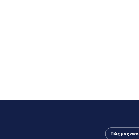
Πώς μας ακο