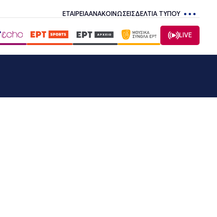
ΕΤΑΙΡΕΙΑ
ΑΝΑΚΟΙΝΩΣΕΙΣ
ΔΕΛΤΙΑ ΤΥΠΟΥ
LIVE