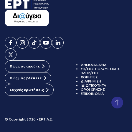
ΔΗΜΟΣΙΑ ΑΞΙΑ
Πώς μας ακούτε
ΥΠ/ΣΙΕΣ ΠΟΛΥΜΕΣΙΚΗΣ
ΠΛΗΡ/ΣΗΣ
ΧΟΡΗΓΙΕΣ
Πώς μας βλέπετε
ΔΙΑΦΗΜΙΣΗ
ΙΔΙΩΤΙΚΟΤΗΤΑ
ΟΡΟΙ ΧΡΗΣΗΣ
Συχνές ερωτήσεις
ΕΠΙΚΟΙΝΩΝΙΑ
© Copyright 2026 - ΕΡΤ Α.Ε.