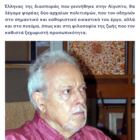
Έλληνας της διασποράς που γεννήθηκε στην Αίγυπτο, θα
λέγαμε φορέας δύο αρχαίων πολιτισμών, που τον οδηγούν
στο σημαντικό και καθοριστικό εικαστικό του έργο, αλλά
και στο πνεύμα, όπως και στη φιλοσοφία της ζωής που τον
καθιστά ξεχωριστή προσωπικότητα.