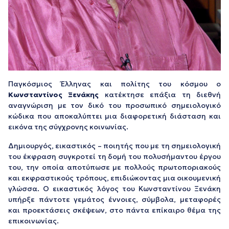
Παγκόσμιος Έλληνας και πολίτης του κόσμου ο
Κωνσταντίνος Ξενάκης
κατέκτησε επάξια τη διεθνή
αναγνώριση με τον δικό του προσωπικό σημειολογικό
κώδικα που αποκαλύπτει μια διαφορετική διάσταση και
εικόνα της σύγχρονης κοινωνίας.
Δημιουργός, εικαστικός – ποιητής που με τη σημειολογική
του έκφραση συγκροτεί τη δομή του πολυσήμαντου έργου
του, την οποία αποτύπωσε με πολλούς πρωτοποριακούς
και εκφραστικούς τρόπους, επιδιώκοντας μια οικουμενική
γλώσσα. Ο εικαστικός λόγος του Κωνσταντίνου Ξενάκη
υπήρξε πάντοτε γεμάτος έννοιες, σύμβολα, μεταφορές
και προεκτάσεις σκέψεων, στο πάντα επίκαιρο θέμα της
επικοινωνίας.