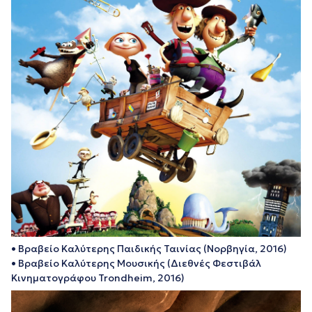
• Βραβείο Καλύτερης Παιδικής Ταινίας (Νορβηγία, 2016)
• Βραβείο Καλύτερης Μουσικής (Διεθνές Φεστιβάλ
Κινηματογράφου Trondheim, 2016)