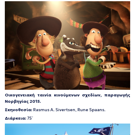
Οικογενειακή ταινία κινούμενων σχεδίων, παραγωγής
Νορβηγίας 2015.
Σκηνοθεσία:
Rasmus A. Sivertsen, Rune Spaans.
Διάρκεια:
75΄