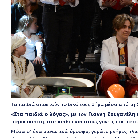
Τα παιδιά αποκτούν το δικό τους βήμα μέσα από τη
«Στα παιδιά ο λόγος»,
με τον
Γιάννη Ζουγανέλη
παρουσιαστή, στα παιδιά και στους γονείς που τα σ
Μέσα σ’ ένα μαγευτικά όμορφο, γεμάτο μνήμες πλατ