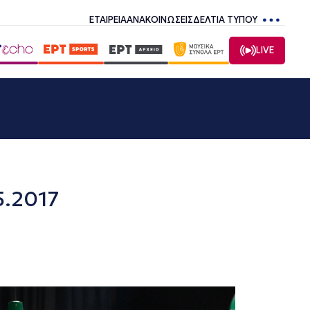
ΕΤΑΙΡΕΙΑ
ΑΝΑΚΟΙΝΩΣΕΙΣ
ΔΕΛΤΙΑ ΤΥΠΟΥ
LIVE
5.2017