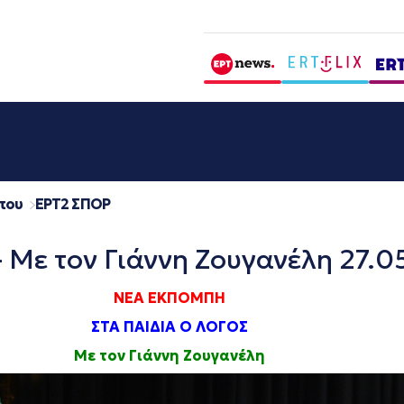
που
EΡΤ2 ΣΠΟΡ
– Με τον Γιάννη Ζουγανέλη 27.0
ΝΕΑ ΕΚΠΟΜΠΗ
ΣΤΑ ΠΑΙΔΙΑ Ο ΛΟΓΟΣ
Με τον Γιάννη Ζουγανέλη