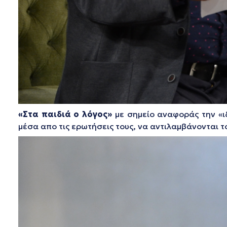
«Στα παιδιά ο λόγος»
με σημείο αναφοράς την «ι
μέσα απο τις ερωτήσεις τους, να αντιλαμβάνονται 