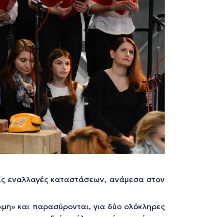
είς εναλλαγές καταστάσεων, ανάμεσα στον
 «μη» και παρασύρονται, για δύο ολόκληρες