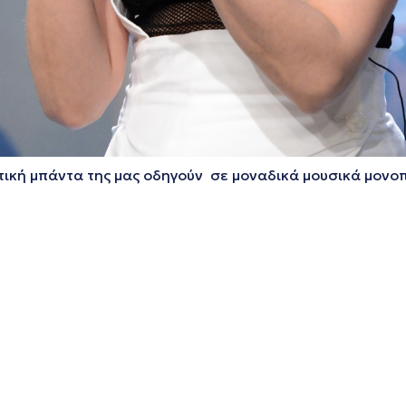
τική μπάντα της μας οδηγούν σε μοναδικά μουσικά μονο