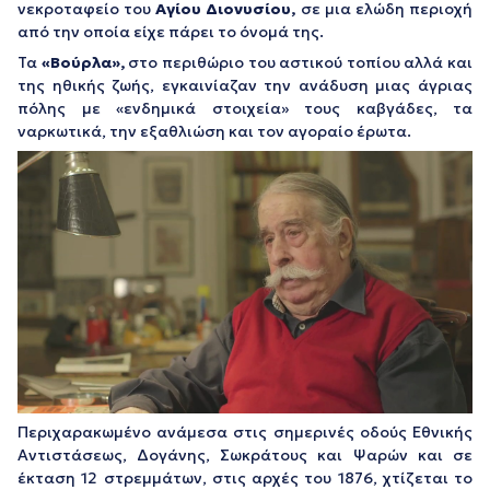
νεκροταφείο του
Αγίου Διονυσίου,
σε μια ελώδη περιοχή
από την οποία είχε πάρει το όνομά της.
Τα
«Βούρλα»,
στο περιθώριο του αστικού τοπίου αλλά και
της ηθικής ζωής, εγκαινίαζαν την ανάδυση μιας άγριας
πόλης με «ενδημικά στοιχεία» τους καβγάδες, τα
ναρκωτικά, την εξαθλιώση και τον αγοραίο έρωτα.
Περιχαρακωμένο ανάμεσα στις σημερινές οδούς Εθνικής
Αντιστάσεως, Δογάνης, Σωκράτους και Ψαρών και σε
έκταση 12 στρεμμάτων, στις αρχές του 1876, χτίζεται το