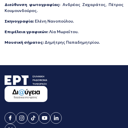
Διεύθυνση φωτογραφίας:
Ανδρέας Ζαχαράτος, Πέτρος
Κουμουνδούρος.
Σκηνογραφία:
Ελένη Νανοπούλου.
Επιμέλεια γραφικών:
Λία Μωραΐτου.
Μουσική σήματος:
Δημήτρης Παπαδημητρίου.