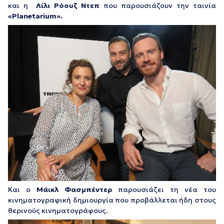
και η
Λίλι Ρόουζ Ντεπ
που παρουσιάζουν την ταινία
«Planetarium».
Και ο
Μάικλ Φασμπέντερ
παρουσιάζει τη νέα του
κινηματογραφική δημιουργία που προβάλλεται ήδη στους
θερινούς κινηματογράφους.