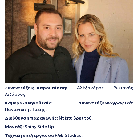
Συνεντεύξεις-παρουσίαση:
Αλέξανδρος Ρωμανός
Λιζάρδος.
Κάμερα-σκηνοθεσία συνεντεύξεων-γραφικά:
Παναγιώτης Γάκης.
Διεύθυνση παραγωγής:
Ντέπυ Βρεττού.
Μοντάζ:
Shiny Side Up.
Τεχνική επεξεργασία:
RGB Studios.