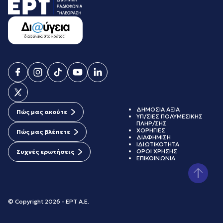
ΔΗΜΟΣΙΑ ΑΞΙΑ
Πώς μας ακούτε
ΥΠ/ΣΙΕΣ ΠΟΛΥΜΕΣΙΚΗΣ
ΠΛΗΡ/ΣΗΣ
ΧΟΡΗΓΙΕΣ
Πώς μας βλέπετε
ΔΙΑΦΗΜΙΣΗ
ΙΔΙΩΤΙΚΟΤΗΤΑ
ΟΡΟΙ ΧΡΗΣΗΣ
Συχνές ερωτήσεις
ΕΠΙΚΟΙΝΩΝΙΑ
© Copyright 2026 - ΕΡΤ Α.Ε.