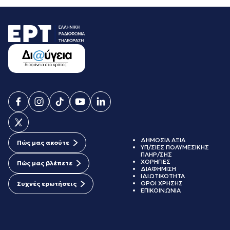
ΔΗΜΟΣΙΑ ΑΞΙΑ
Πώς μας ακούτε
ΥΠ/ΣΙΕΣ ΠΟΛΥΜΕΣΙΚΗΣ
ΠΛΗΡ/ΣΗΣ
ΧΟΡΗΓΙΕΣ
Πώς μας βλέπετε
ΔΙΑΦΗΜΙΣΗ
ΙΔΙΩΤΙΚΟΤΗΤΑ
ΟΡΟΙ ΧΡΗΣΗΣ
Συχνές ερωτήσεις
ΕΠΙΚΟΙΝΩΝΙΑ