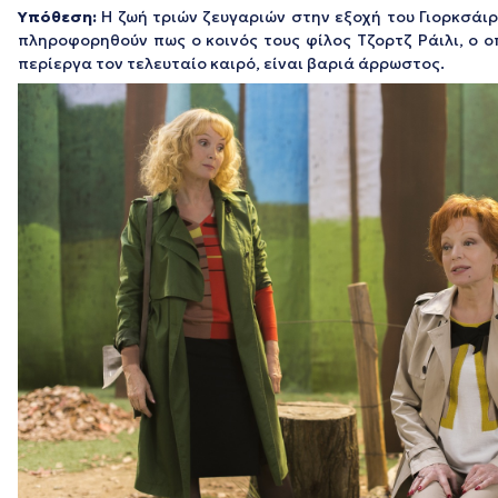
Υπόθεση:
Η ζωή τριών ζευγαριών στην εξοχή του Γιορκσάι
πληροφορηθούν πως ο κοινός τους φίλος Τζορτζ Ράιλι, ο 
περίεργα τον τελευταίο καιρό, είναι βαριά άρρωστος.