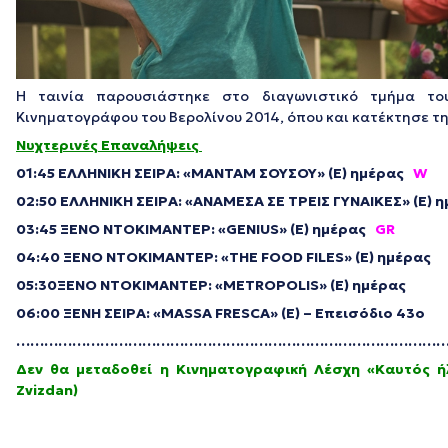
Η ταινία παρουσιάστηκε στο διαγωνιστικό τμήμα το
Κινηματογράφου του Βερολίνου 2014, όπου και κατέκτησε τ
Νυχτερινές Επαναλήψεις
01:45 ΕΛΛΗΝΙΚΗ ΣΕΙΡΑ: «ΜΑΝΤΑΜ ΣΟΥΣΟΥ»
(Ε) ημέρας
W
02:50 ΕΛΛΗΝΙΚΗ ΣΕΙΡΑ: «ΑΝΑΜΕΣΑ ΣΕ ΤΡΕΙΣ ΓΥΝΑΙΚΕΣ» (Ε) 
03:45 ΞΕΝΟ ΝΤΟΚΙΜΑΝΤΕΡ: «GENIUS» (Ε) ημέρας
GR
04:40 ΞΕΝΟ ΝΤΟΚΙΜΑΝΤΕΡ: «
THE
FOOD FILES» (Ε) ημέρας
05:30ΞΕΝΟ ΝΤΟΚΙΜΑΝΤΕΡ: «METROPOLIS» (Ε) ημέρας
06:00 ΞΕΝΗ ΣΕΙΡΑ: «ΜΑSSA FRESCA» (Ε) – Επεισόδιο 43ο
…………………………………………………………………………………
Δεν θα μεταδοθεί η Κινηματογραφική Λέσχη «Καυτός ήλ
Zvizdan)