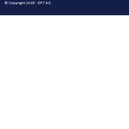
© Copyright 2026 - ΕΡΤ Α.Ε.