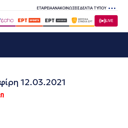
ΕΤΑΙΡΕΙΑ
ΑΝΑΚΟΙΝΩΣΕΙΣ
ΔΕΛΤΙΑ ΤΥΠΟΥ
LIVE
φίρη 12.03.2021
ρη