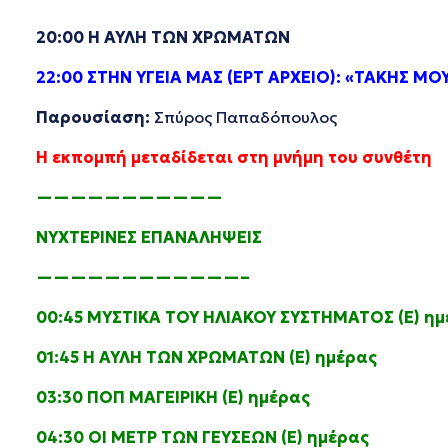
20:00 Η ΑΥΛΗ ΤΩΝ ΧΡΩΜΑΤΩΝ
22:00 ΣΤΗΝ ΥΓΕΙΑ ΜΑΣ (ΕΡΤ ΑΡΧΕΙΟ): «ΤΑΚΗΣ ΜΟ
Παρουσίαση:
Σπύρος Παπαδόπουλος
Η εκπομπή μεταδίδεται στη μνήμη του συνθέτη
———————————
ΝΥΧΤΕΡΙΝΕΣ ΕΠΑΝΑΛΗΨΕΙΣ
————————————–
00:45 ΜΥΣΤΙΚΑ ΤΟΥ ΗΛΙΑΚΟΥ ΣΥΣΤΗΜΑΤΟΣ (Ε) ημ
01:45 Η ΑΥΛΗ ΤΩΝ ΧΡΩΜΑΤΩΝ (Ε) ημέρας
03:30 ΠΟΠ ΜΑΓΕΙΡΙΚΗ (Ε) ημέρας
04:30 ΟΙ ΜΕΤΡ ΤΩΝ ΓΕΥΣΕΩΝ (Ε) ημέρας