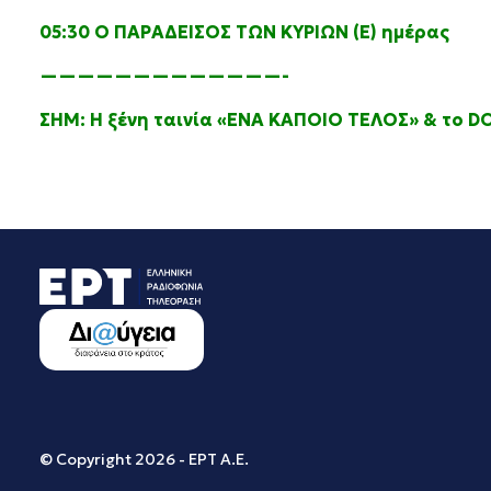
05:30 Ο ΠΑΡΑΔΕΙΣΟΣ ΤΩΝ ΚΥΡΙΩΝ (Ε) ημέρας
—————————————-
ΣΗΜ: Η ξένη ταινία «ΕΝΑ ΚΑΠΟΙΟ ΤΕΛΟΣ» & το D
© Copyright 2026 - ΕΡΤ Α.Ε.