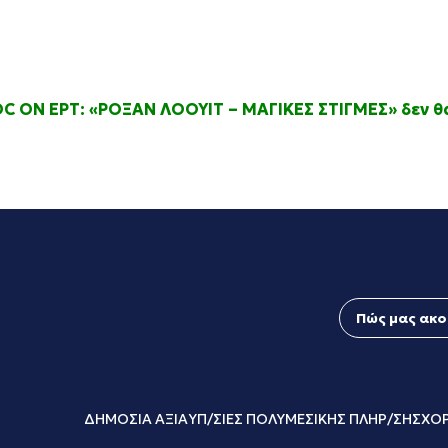
OC ON ΕΡΤ: «ΡΟΞΑΝ ΛΟΟΥΙΤ – ΜΑΓΙΚΕΣ ΣΤΙΓΜΕΣ» δεν θ
Πώς μας ακο
ΔΗΜΟΣΙΑ ΑΞΙΑ
ΥΠ/ΣΙΕΣ ΠΟΛΥΜΕΣΙΚΗΣ ΠΛΗΡ/ΣΗΣ
ΧΟΡ