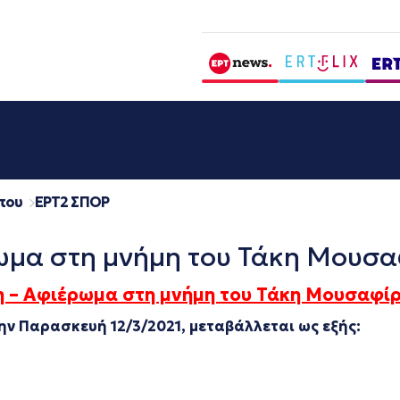
που
EΡΤ2 ΣΠΟΡ
ωμα στη μνήμη του Τάκη Μουσα
η – Αφιέρωμα στη μνήμη του Τάκη Μουσαφί
ην Παρασκευή 12/3/2021, μεταβάλλεται ως εξής: