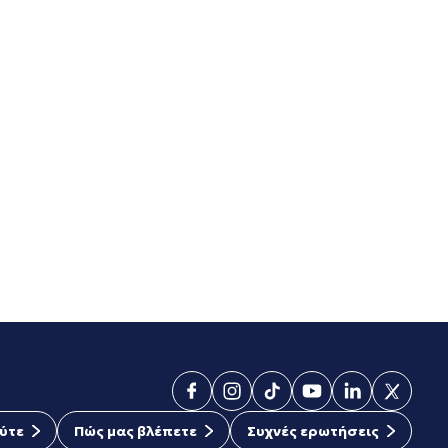
ύτε
Πώς μας βλέπετε
Συχνές ερωτήσεις