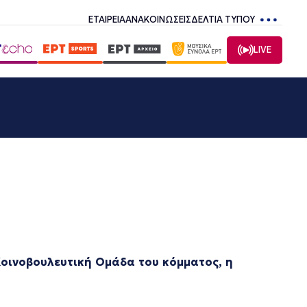
ΕΤΑΙΡΕΙΑ
ΑΝΑΚΟΙΝΩΣΕΙΣ
ΔΕΛΤΙΑ ΤΥΠΟΥ
LIVE
Κοινοβουλευτική Ομάδα του κόμματος, η