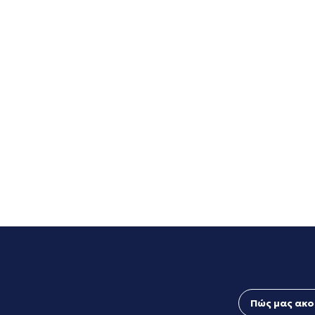
Πώς μας ακο