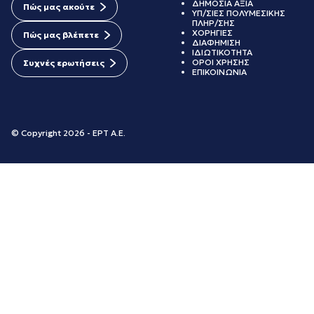
ΔΗΜΟΣΙΑ ΑΞΙΑ
Πώς μας ακούτε
ΥΠ/ΣΙΕΣ ΠΟΛΥΜΕΣΙΚΗΣ
ΠΛΗΡ/ΣΗΣ
ΧΟΡΗΓΙΕΣ
Πώς μας βλέπετε
ΔΙΑΦΗΜΙΣΗ
ΙΔΙΩΤΙΚΟΤΗΤΑ
ΟΡΟΙ ΧΡΗΣΗΣ
Συχνές ερωτήσεις
ΕΠΙΚΟΙΝΩΝΙΑ
© Copyright 2026 - ΕΡΤ Α.Ε.