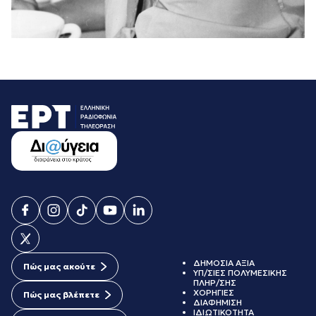
ΔΗΜΟΣΙΑ ΑΞΙΑ
Πώς μας ακούτε
ΥΠ/ΣΙΕΣ ΠΟΛΥΜΕΣΙΚΗΣ
ΠΛΗΡ/ΣΗΣ
ΧΟΡΗΓΙΕΣ
Πώς μας βλέπετε
ΔΙΑΦΗΜΙΣΗ
ΙΔΙΩΤΙΚΟΤΗΤΑ