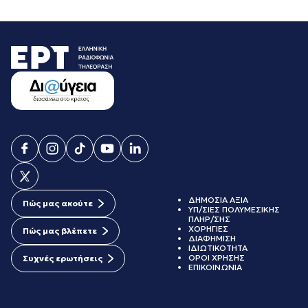
ΔΗΜΟΣΙΑ ΑΞΙΑ
Πώς μας ακούτε
ΥΠ/ΣΙΕΣ ΠΟΛΥΜΕΣΙΚΗΣ
ΠΛΗΡ/ΣΗΣ
ΧΟΡΗΓΙΕΣ
Πώς μας βλέπετε
ΔΙΑΦΗΜΙΣΗ
ΙΔΙΩΤΙΚΟΤΗΤΑ
ΟΡΟΙ ΧΡΗΣΗΣ
Συχνές ερωτήσεις
ΕΠΙΚΟΙΝΩΝΙΑ