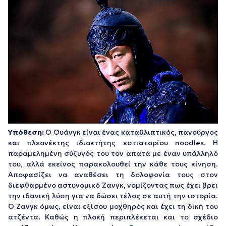
Υπόθεση:
Ο Ουάνγκ είναι ένας καταθλιπτικός, πανούργος
και πλεονέκτης ιδιοκτήτης εστιατορίου noodles. Η
παραμελημένη σύζυγός του τον απατά με έναν υπάλληλό
του, αλλά εκείνος παρακολουθεί την κάθε τους κίνηση.
Αποφασίζει να αναθέσει τη δολοφονία τους στον
διεφθαρμένο αστυνομικό Ζανγκ, νομίζοντας πως έχει βρει
την ιδανική λύση για να δώσει τέλος σε αυτή την ιστορία.
Ο Ζανγκ όμως, είναι εξίσου μοχθηρός και έχει τη δική του
ατζέντα. Καθώς η πλοκή περιπλέκεται και το σχέδιο