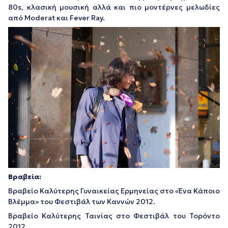
80s, κλασική μουσική αλλά και πιο μοντέρνες μελωδίες
από Moderat και Fever Ray.
Βραβεία:
Βραβείο Καλύτερης Γυναικείας Ερμηνείας στο «Ένα Κάποιο
Βλέμμα» του Φεστιβάλ των Καννών 2012.
Βραβείο Καλύτερης Ταινίας στο Φεστιβάλ του Τορόντο
2012.