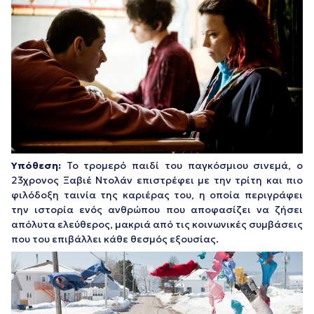
Υπόθεση:
Το τρομερό παιδί του παγκόσμιου σινεμά, ο
23χρονος Ξαβιέ Ντολάν επιστρέφει με την τρίτη και πιο
φιλόδοξη ταινία της καριέρας του, η οποία περιγράφει
την ιστορία ενός ανθρώπου που αποφασίζει να ζήσει
απόλυτα ελεύθερος, μακριά από τις κοινωνικές συμβάσεις
που του επιβάλλει κάθε θεσμός εξουσίας.