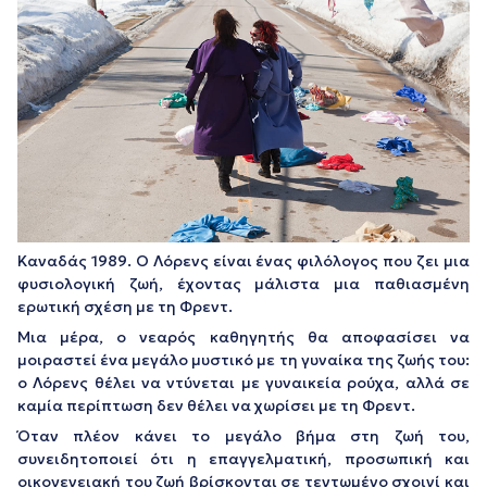
Καναδάς 1989. Ο Λόρενς είναι ένας φιλόλογος που ζει μια
φυσιολογική ζωή, έχοντας μάλιστα μια παθιασμένη
ερωτική σχέση με τη Φρεντ.
Μια μέρα, ο νεαρός καθηγητής θα αποφασίσει να
μοιραστεί ένα μεγάλο μυστικό με τη γυναίκα της ζωής του:
ο Λόρενς θέλει να ντύνεται με γυναικεία ρούχα, αλλά σε
καμία περίπτωση δεν θέλει να χωρίσει με τη Φρεντ.
Όταν πλέον κάνει το μεγάλο βήμα στη ζωή του,
συνειδητοποιεί ότι η επαγγελματική, προσωπική και
οικογενειακή του ζωή βρίσκονται σε τεντωμένο σχοινί και