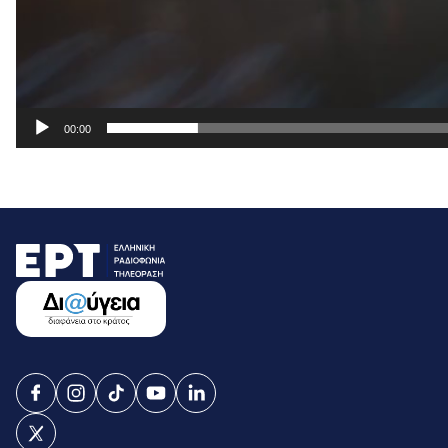
00:00