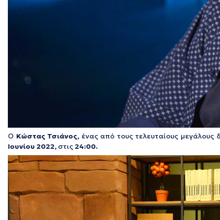
Ο
Κώστας Τσιάνος,
ένας από τους τελευταίους μεγάλους 
Ιουνίου 2022,
στις
24:00.