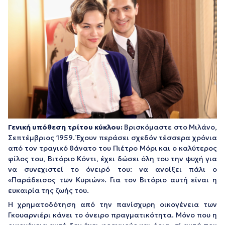
Γενική υπόθεση τρίτου κύκλου:
Βρισκόμαστε στο Μιλάνο,
Σεπτέμβριος 1959. Έχουν περάσει σχεδόν τέσσερα χρόνια
από τον τραγικό θάνατο του Πιέτρο Μόρι και ο καλύτερος
φίλος του, Βιτόριο Κόντι, έχει δώσει όλη του την ψυχή για
να συνεχιστεί το όνειρό του: να ανοίξει πάλι ο
«Παράδεισος των Κυριών». Για τον Βιτόριο αυτή είναι η
ευκαιρία της ζωής του.
Η χρηματοδότηση από την πανίσχυρη οικογένεια των
Γκουαρνιέρι κάνει το όνειρο πραγματικότητα. Μόνο που η