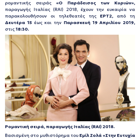
ρομαντικής σειράς
«
Ο Παράδεισος των Κυριών
»,
παραγωγής Ιταλίας (RAI) 2018, έχουν την ευκαιρία να
παρακολουθήσουν οι τηλεθεατές της
ΕΡΤ2,
από τη
Δευτέρα 15
έως και την
Παρασκευή 19 Απριλίου 2019,
στις
18:30.
Ρομαντική σειρά, παραγωγής Ιταλίας (RAI) 2018.
Bασισμένη στο μυθιστόρημα του
Εμίλ Ζολά «Στην Ευτυχία