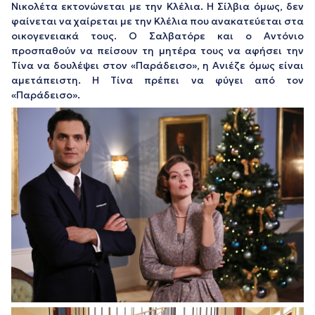
Νικολέτα εκτονώνεται με την Κλέλια. Η Σίλβια όμως, δεν
φαίνεται να χαίρεται με την Κλέλια που ανακατεύεται στα
οικογενειακά τους. Ο Σαλβατόρε και ο Αντόνιο
προσπαθούν να πείσουν τη μητέρα τους να αφήσει την
Τίνα να δουλέψει στον «Παράδεισο», η Ανιέζε όμως είναι
αμετάπειστη. Η Τίνα πρέπει να φύγει από τον
«Παράδεισο».