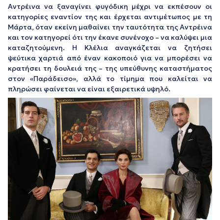
Αντρέινα να ξαναγίνει φυγόδικη μέχρι να εκπέσουν οι
κατηγορίες εναντίον της και έρχεται αντιμέτωπος με τη
Μάρτα, όταν εκείνη μαθαίνει την ταυτότητα της Αντρέινα
και τον κατηγορεί ότι την έκανε συνένοχο – να καλύψει μια
καταζητούμενη. Η Κλέλια αναγκάζεται να ζητήσει
ψεύτικα χαρτιά από έναν κακοποιό για να μπορέσει να
κρατήσει τη δουλειά της – της υπεύθυνης καταστήματος
στον «Παράδεισο», αλλά το τίμημα που καλείται να
πληρώσει φαίνεται να είναι εξαιρετικά υψηλό.