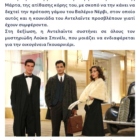
Μάρτα, της ατίθασης κόρης του, με σκοπό να την κάνει να
δεχτεί την πρόταση γάμου του Βαλέριο Νέρβι, στον οποίο
αυτός και η κουνιάδα του Αντελαΐντε προσβλέπουν γιατί
έχουν συμφέροντα.
Στη δεξίωση, η Αντελαΐντε συστήνει σε όλους τον
μυστηριώδη Λούκα Σπινέλι, που μοιάζει να ενδιαφέρεται
για την οικογένεια Γκουαρνιέρι.