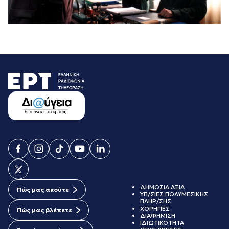
ΔΗΜΟΣΙΑ ΑΞΙΑ
Πώς μας ακούτε
ΥΠ/ΣΙΕΣ ΠΟΛΥΜΕΣΙΚΗΣ
ΠΛΗΡ/ΣΗΣ
ΧΟΡΗΓΙΕΣ
Πώς μας βλέπετε
ΔΙΑΦΗΜΙΣΗ
ΙΔΙΩΤΙΚΟΤΗΤΑ