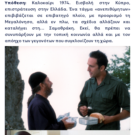
Υπόθεση:
Καλοκαίρι 1974. Εισβολή στην Κύπρο,
επιστράτευση στην Ελλάδα. Ένα τάγμα «ανεπιθύμητων»
επιβιβάζεται σε επιβατηγό πλοίο, με προορισμό τη
Μεγαλόνησο, αλλά εν πλω, τα σχέδια αλλάζουν και
καταλήγει στη… Σαμοθράκη. Εκεί, θα πρέπει να
συνυπάρξουν με την τοπική κοινωνία αλλά και με τον
απόηχο των γεγονότων που συγκλονίζουν τη χώρα.