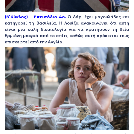
(Β΄ Κύκλος) – Επεισόδιο 4ο.
Ο Λάρι έχει μαγουλάδες και
κατηγορεί τη Βασιλεία. Η Λουίζα ανακοινώνει ότι αυτή
είναι μια καλή δικαιολογία για να κρατήσουν τη θεία
Ερμιόνη μακριά από το σπίτι, καθώς αυτή πρόκειται τους
επισκεφτεί από την Αγγλία.