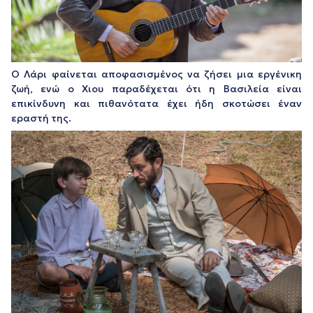
Ο Λάρι φαίνεται αποφασισμένος να ζήσει μια εργένικη
ζωή, ενώ ο Χιου παραδέχεται ότι η Βασιλεία είναι
επικίνδυνη και πιθανότατα έχει ήδη σκοτώσει έναν
εραστή της.