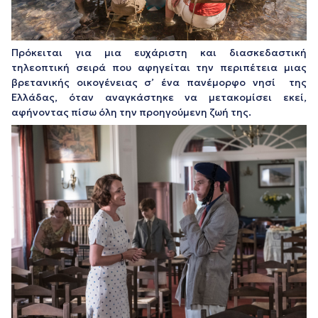
Πρόκειται για μια ευχάριστη και διασκεδαστική
τηλεοπτική σειρά που αφηγείται την περιπέτεια μιας
βρετανικής οικογένειας σ’ ένα πανέμορφο νησί της
Ελλάδας, όταν αναγκάστηκε να μετακομίσει εκεί,
αφήνοντας πίσω όλη την προηγούμενη ζωή της.