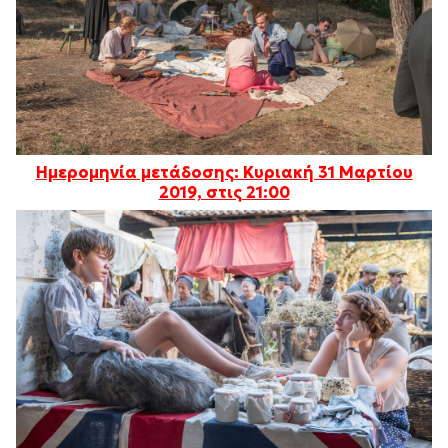
Ημερομηνία μετάδοσης: Κυριακή 31 Μαρτίου
2019, στις 21:00