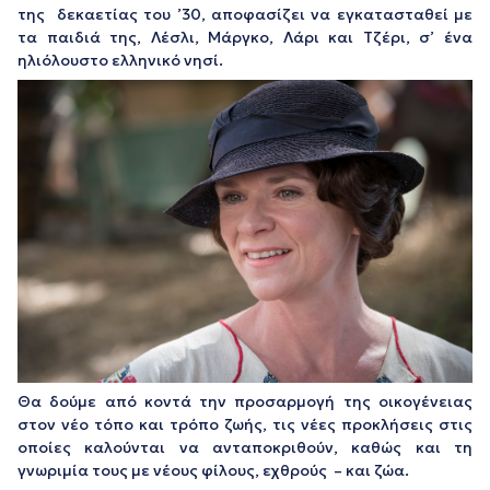
της δεκαετίας του ’30, αποφασίζει να εγκατασταθεί με
τα παιδιά της, Λέσλι, Μάργκο, Λάρι και Τζέρι, σ’ ένα
ηλιόλουστο ελληνικό νησί.
Θα δούμε από κοντά την προσαρμογή της οικογένειας
στον νέο τόπο και τρόπο ζωής, τις νέες προκλήσεις στις
οποίες καλούνται να ανταποκριθούν, καθώς και τη
γνωριμία τους με νέους φίλους, εχθρούς – και ζώα.