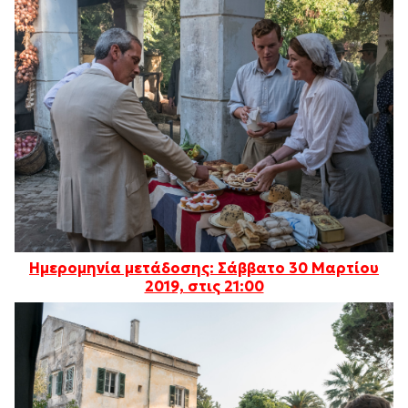
Ημερομηνία μετάδοσης: Σάββατο 30 Μαρτίου
2019, στις 21:00