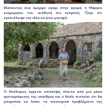
Βλέποντας ένα όμορφο αγόρι στην αγορά, η Μάργκο
ενημερώνει τον, αισθητά πιο ευπρεπή, Τζέρι ότι
εγκατέλειψε την ιδέα να γίνει μοναχή.
Ο Θεόδωρος έρχεται επίσκεψη, έπειτα από μια μέρα
φωτογράφισης της υπαίθρου και ο Λέσλι πιστεύει ότι θα
μπορούσε να λύσει τα οικονομικά προβλήματα της