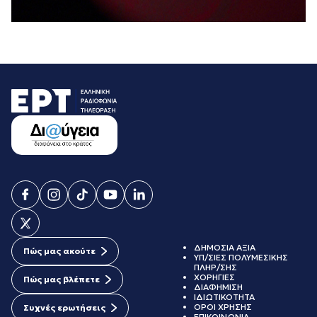
ΔΗΜΟΣΙΑ ΑΞΙΑ
Πώς μας ακούτε
ΥΠ/ΣΙΕΣ ΠΟΛΥΜΕΣΙΚΗΣ
ΠΛΗΡ/ΣΗΣ
ΧΟΡΗΓΙΕΣ
Πώς μας βλέπετε
ΔΙΑΦΗΜΙΣΗ
ΙΔΙΩΤΙΚΟΤΗΤΑ
ΟΡΟΙ ΧΡΗΣΗΣ
Συχνές ερωτήσεις
ΕΠΙΚΟΙΝΩΝΙΑ