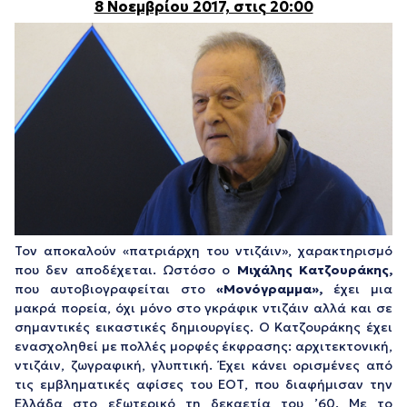
8 Νοεμβρίου 2017, στις 20:00
Τον αποκαλούν «πατριάρχη του ντιζάιν», χαρακτηρισμό
που δεν αποδέχεται. Ωστόσο ο
Μιχάλης Κατζουράκης,
που αυτοβιογραφείται στο
«Μονόγραμμα»,
έχει μια
μακρά πορεία, όχι μόνο στο γκράφικ ντιζάιν αλλά και σε
σημαντικές εικαστικές δημιουργίες. Ο Κατζουράκης έχει
ενασχοληθεί με πολλές μορφές έκφρασης: αρχιτεκτονική,
ντιζάιν, ζωγραφική, γλυπτική. Έχει κάνει ορισμένες από
τις εμβληματικές αφίσες του ΕΟΤ, που διαφήμισαν την
Ελλάδα στο εξωτερικό τη δεκαετία του ’60. Με το