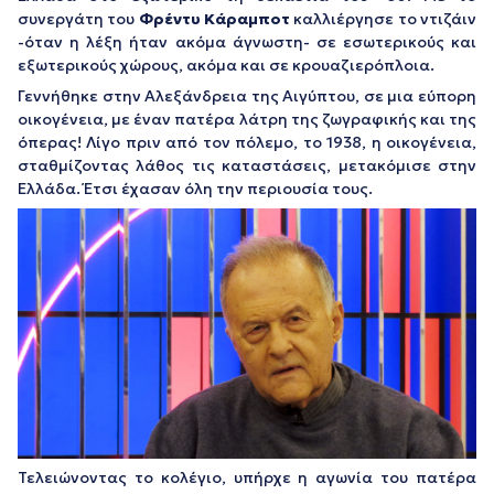
συνεργάτη του
Φρέντυ Κάραμποτ
καλλιέργησε το ντιζάιν
-όταν η λέξη ήταν ακόμα άγνωστη- σε εσωτερικούς και
εξωτερικούς χώρους, ακόμα και σε κρουαζιερόπλοια.
Γεννήθηκε στην Αλεξάνδρεια της Αιγύπτου, σε μια εύπορη
οικογένεια, με έναν πατέρα λάτρη της ζωγραφικής και της
όπερας! Λίγο πριν από τον πόλεμο, το 1938, η οικογένεια,
σταθμίζοντας λάθος τις καταστάσεις, μετακόμισε στην
Ελλάδα. Έτσι έχασαν όλη την περιουσία τους.
Τελειώνοντας το κολέγιο, υπήρχε η αγωνία του πατέρα