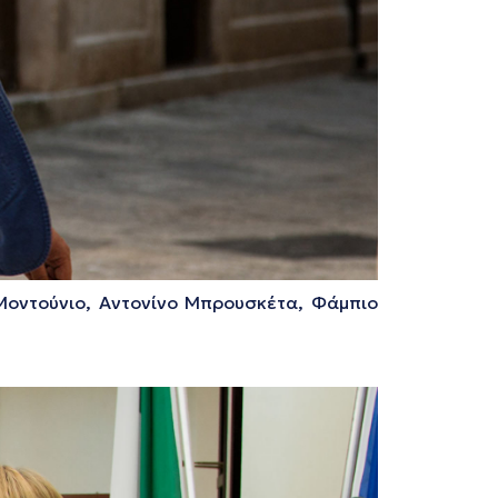
Μοντούνιο, Αντονίνο Μπρουσκέτα, Φάμπιο