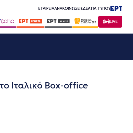
ΕΤΑΙΡΕΙΑ
ΑΝΑΚΟΙΝΩΣΕΙΣ
ΔΕΛΤΙΑ ΤΥΠΟΥ
LIVE
ο Ιταλικό Box-office