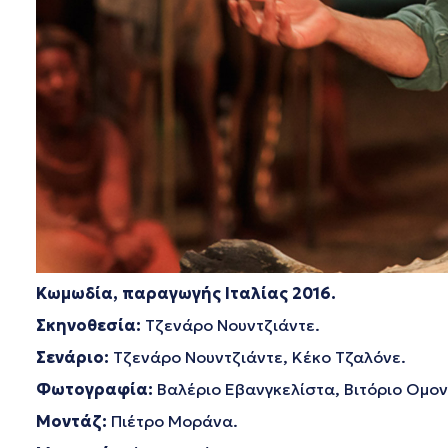
Κωμωδία, παραγωγής Ιταλίας 2016.
Σκηνοθεσία:
Τζενάρο Νουντζιάντε.
Σενάριο:
Τζενάρο Νουντζιάντε, Κέκο Τζαλόνε.
Φωτογραφία:
Βαλέριο Εβανγκελίστα, Βιτόριο Ομοντ
Μοντάζ:
Πιέτρο Μοράνα.