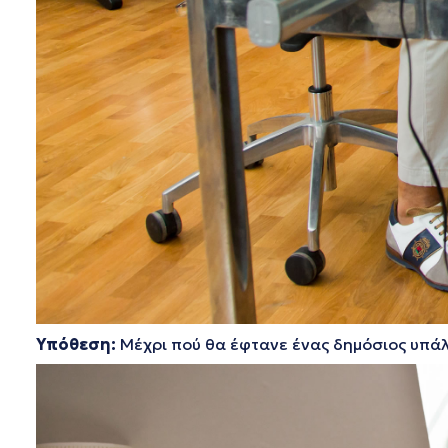
Υπόθεση:
Μέχρι πού θα έφτανε ένας δημόσιος υπάλλ