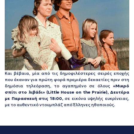
Και βέβαια, μία από τις δημοφιλέστερες σειρές εποχής
που έκαναν για πρώτη φορά πρεμιέρα δεκαετίες πριν στη
δημόσια τηλεόραση, το αγαπημένο σε όλους
«Μικρό
σπίτι στο λιβάδι» (Little House on the Prairie), Δευτέρα
με Παρασκευή στις 18:00,
σε εικόνα υψηλής ευκρίνειας,
με το αυθεντικό ντουμπλάζ από Έλληνες ηθοποιούς.