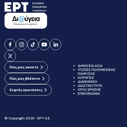
ΔΗΜΟΣΙΑ ΑΞΙΑ
Πώς μας ακούτε
ΥΠ/ΣΙΕΣ ΠΟΛΥΜΕΣΙΚΗΣ
ΠΛΗΡ/ΣΗΣ
ΧΟΡΗΓΙΕΣ
Πώς μας βλέπετε
ΔΙΑΦΗΜΙΣΗ
ΙΔΙΩΤΙΚΟΤΗΤΑ
ΟΡΟΙ ΧΡΗΣΗΣ
Συχνές ερωτήσεις
ΕΠΙΚΟΙΝΩΝΙΑ
© Copyright 2026 - ΕΡΤ Α.Ε.